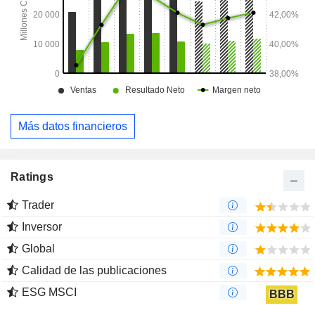
Más datos financieros
Ratings
Trader
Inversor
Global
Calidad de las publicaciones
ESG MSCI
BBB