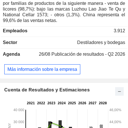
por familias de productos de la siguiente manera - venta de
licores (98,7%): bajo las marcas Luzhou Lao Jiao Te Qu y
National Cellar 1573; - otros (1,3%). China representa el
99,6% de las ventas netas.
Empleados
3.912
Sector
Destiladores y bodegas
Agenda
26/08
Publicación de resultados - Q2 2026
Más información sobre la empresa
Cuenta de Resultados y Estimaciones