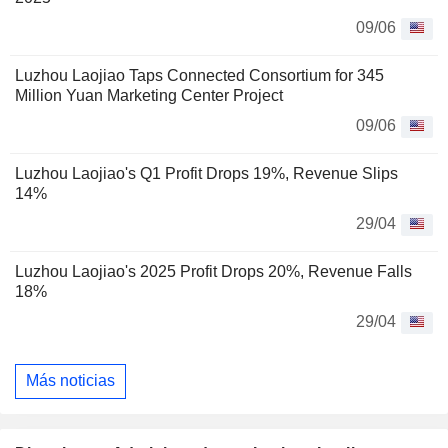
09/06
Luzhou Laojiao Taps Connected Consortium for 345
Million Yuan Marketing Center Project
09/06
Luzhou Laojiao's Q1 Profit Drops 19%, Revenue Slips
14%
29/04
Luzhou Laojiao's 2025 Profit Drops 20%, Revenue Falls
18%
29/04
Más noticias