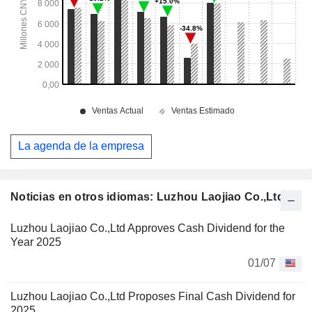
La agenda de la empresa
Noticias en otros idiomas: Luzhou Laojiao Co.,Ltd
Luzhou Laojiao Co.,Ltd Approves Cash Dividend for the
Year 2025
01/07
Luzhou Laojiao Co.,Ltd Proposes Final Cash Dividend for
2025