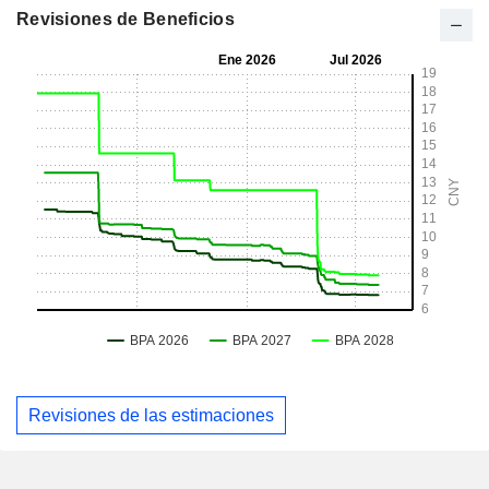
Revisiones de Beneficios
Revisiones de las estimaciones