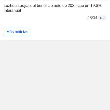
Luzhou Laojiao: el beneficio neto de 2025 cae un 19.6%
interanual
28/04
RE
Más noticias