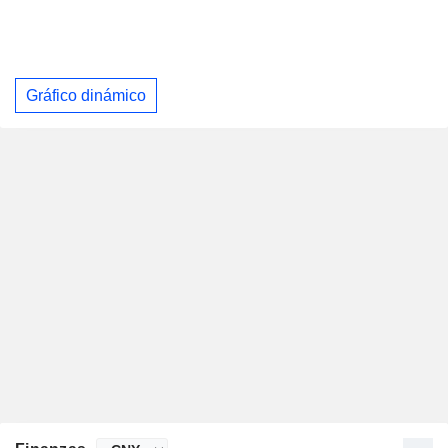
Gráfico dinámico