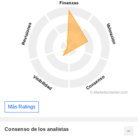
Más Ratings
Consenso de los analistas