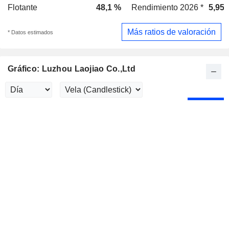
Flotante
48,1 %
Rendimiento 2026 *
5,95
Más ratios de valoración
* Datos estimados
Gráfico: Luzhou Laojiao Co.,Ltd