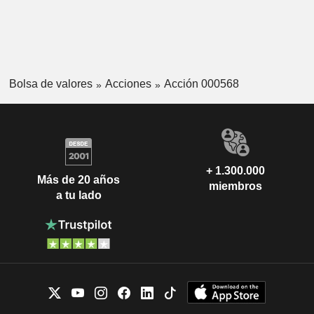
Bolsa de valores
Acciones
Acción 000568
+ 1.300.000
Más de 20 años
miembros
a tu lado