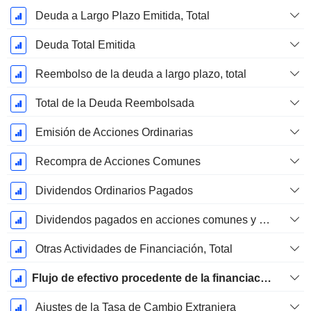
Deuda a Largo Plazo Emitida, Total
Deuda Total Emitida
Reembolso de la deuda a largo plazo, total
Total de la Deuda Reembolsada
Emisión de Acciones Ordinarias
Recompra de Acciones Comunes
Dividendos Ordinarios Pagados
Dividendos pagados en acciones comunes y preferentes
Otras Actividades de Financiación, Total
Flujo de efectivo procedente de la financiación
Ajustes de la Tasa de Cambio Extranjera