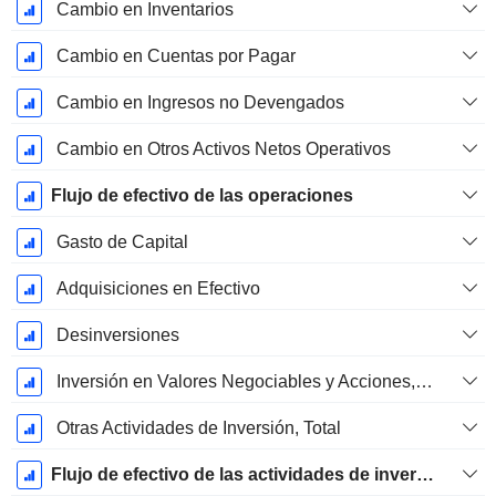
Cambio en Inventarios
Cambio en Cuentas por Pagar
Cambio en Ingresos no Devengados
Cambio en Otros Activos Netos Operativos
Flujo de efectivo de las operaciones
Gasto de Capital
Adquisiciones en Efectivo
Desinversiones
Inversión en Valores Negociables y Acciones, Total
Otras Actividades de Inversión, Total
Flujo de efectivo de las actividades de inversión