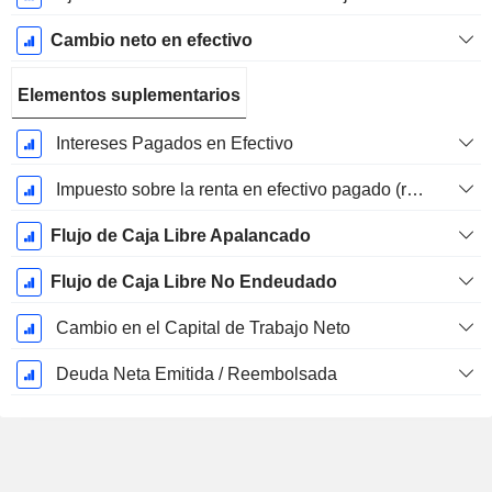
Cambio neto en efectivo
Elementos suplementarios
Intereses Pagados en Efectivo
Impuesto sobre la renta en efectivo pagado (reembolso)
Flujo de Caja Libre Apalancado
Flujo de Caja Libre No Endeudado
Cambio en el Capital de Trabajo Neto
Deuda Neta Emitida / Reembolsada