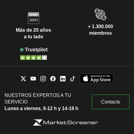
+ 1.300.000
Más de 20 años
miembros
a tu lado
NUESTROS EXPERTOS A TU
SERVICIO
Contacto
Lunes a viernes, 9-12 h y 14-18 h