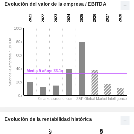
Evolución del valor de la empresa / EBITDA
Evolución de la rentabilidad histórica