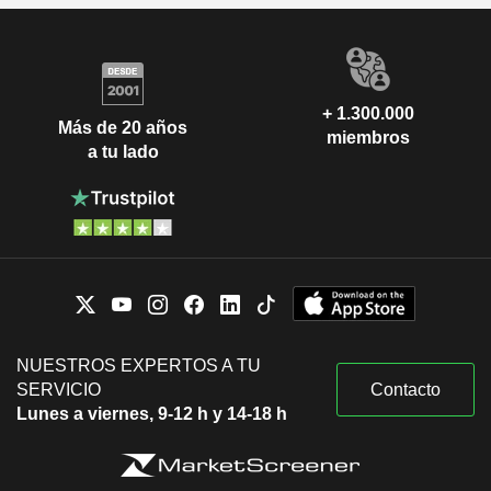
+ 1.300.000
Más de 20 años
miembros
a tu lado
NUESTROS EXPERTOS A TU
SERVICIO
Contacto
Lunes a viernes, 9-12 h y 14-18 h