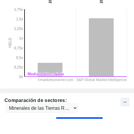
Comparación de sectores: