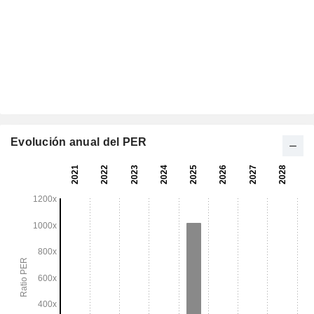
Evolución anual del PER