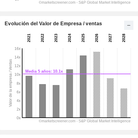
Evolución del Valor de Empresa / ventas