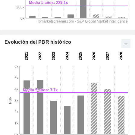
Evolución del PBR histórico