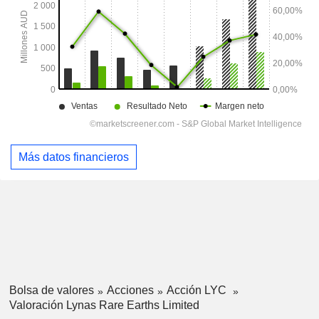
Más datos financieros
Bolsa de valores
Acciones
Acción LYC
Valoración Lynas Rare Earths Limited