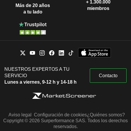
+ 1.300.000
Más de 20 años
miembros
a tu lado
NUESTROS EXPERTOS A TU
SERVICIO
Contacto
Lunes a viernes, 9-12 h y 14-18 h
Aviso legal
Configuración de cookies
¿Quiénes somos?
Copyright © 2026 Surperformance SAS. Todos los derechos
reservados.