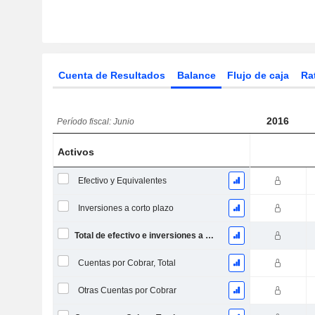
Cuenta de Resultados
Balance
Flujo de caja
Ra
2016
Período fiscal: Junio
Activos
Efectivo y Equivalentes
Inversiones a corto plazo
Total de efectivo e inversiones a corto plazo
Cuentas por Cobrar, Total
Otras Cuentas por Cobrar