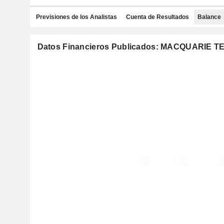
Previsiones de los Analistas
Cuenta de Resultados
Balance
Datos Financieros Publicados: MACQUARIE