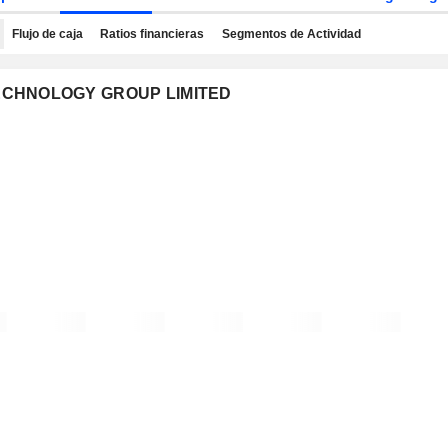
Flujo de caja
Ratios financieras
Segmentos de Actividad
 TECHNOLOGY GROUP LIMITED