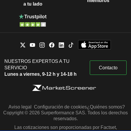
miembros
a tu lado
NUESTROS EXPERTOS A TU
SERVICIO
Contacto
Lunes a viernes, 9-12 h y 14-18 h
Aviso legal
Configuración de cookies
¿Quiénes somos?
Copyright © 2026 Surperformance SAS. Todos los derechos
reservados.
Las cotizaciones son proporcionadas por Factset,