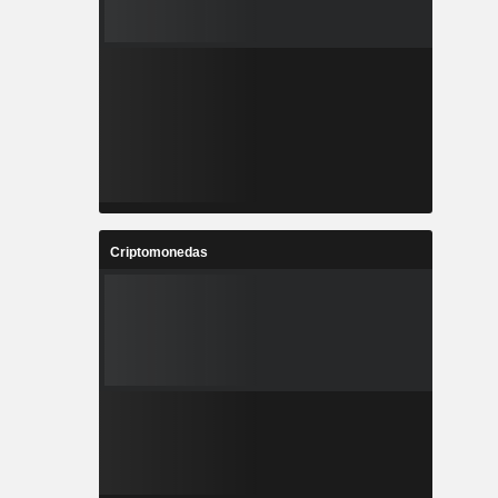
Criptomonedas