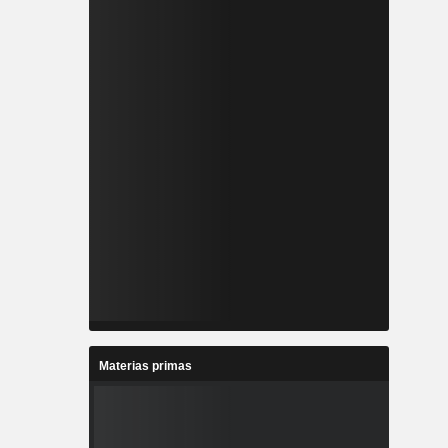
Materias primas