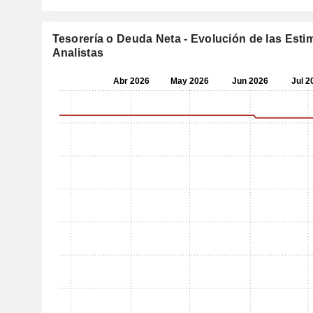
Tesorería o Deuda Neta - Evolución de las Esti
Analistas