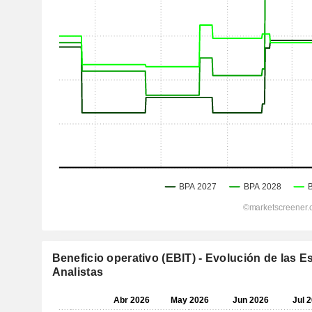
Beneficio operativo (EBIT) - Evolución de las E
Analistas