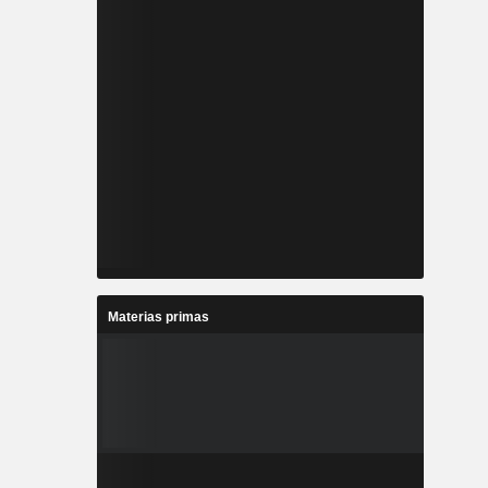
Materias primas