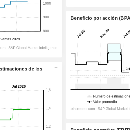
Beneficio por acción (BPA
Estimaciones de los