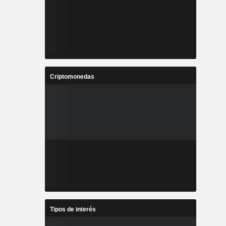
Criptomonedas
Tipos de interés