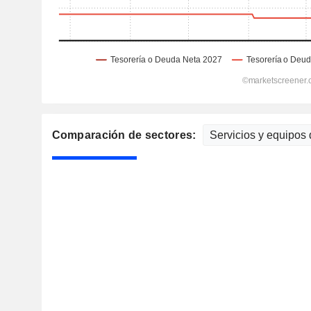
Comparación de sectores: