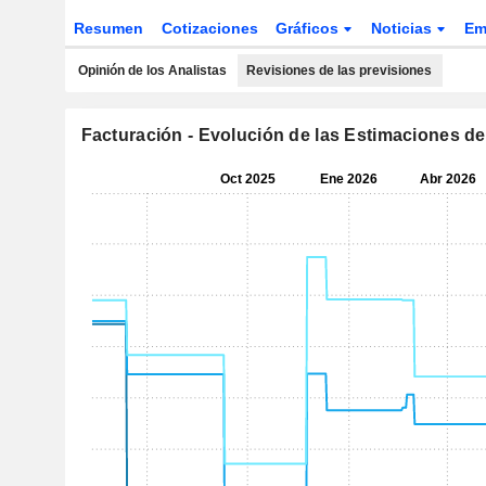
Resumen
Cotizaciones
Gráficos
Noticias
Em
Opinión de los Analistas
Revisiones de las previsiones
Facturación - Evolución de las Estimaciones de