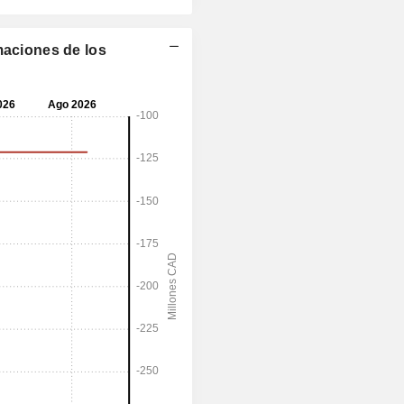
maciones de los