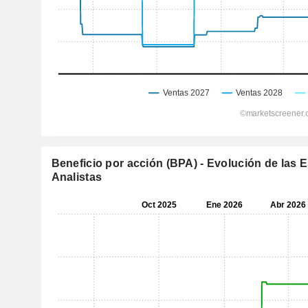
Beneficio por acción (BPA) - Evolución de las 
Analistas