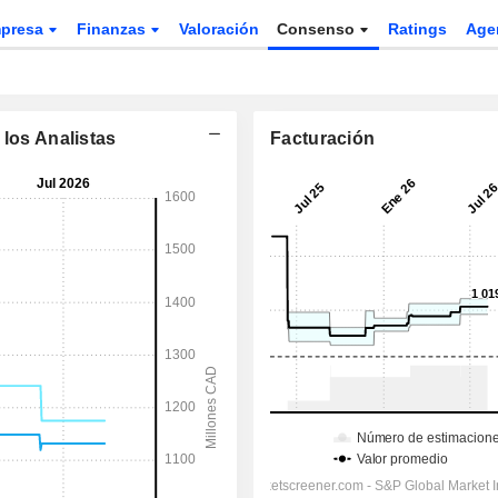
presa
Finanzas
Valoración
Consenso
Ratings
Age
 los Analistas
Facturación