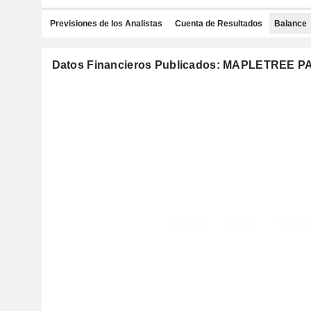
Previsiones de los Analistas
Cuenta de Resultados
Balance
Datos Financieros Publicados: MAPLETREE