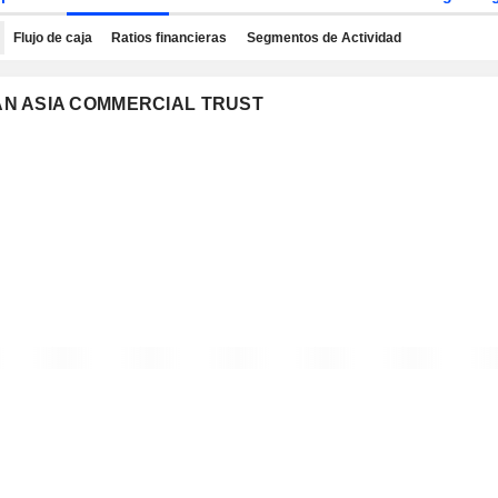
Flujo de caja
Ratios financieras
Segmentos de Actividad
 PAN ASIA COMMERCIAL TRUST