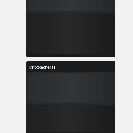
Criptomonedas