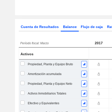
Cuenta de Resultados
Balance
Flujo de caja
Ra
2017
Período fiscal: Marzo
Activos
Propiedad, Planta y Equipo Bruto
Amortización acumulada
Propiedad, Planta y Equipo Neto
Activos Inmobiliarios Totales
Efectivo y Equivalentes