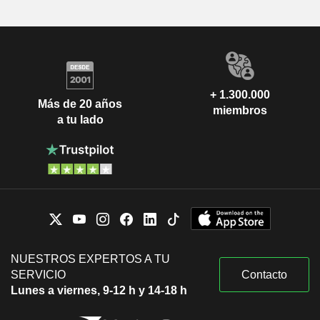
+ 1.300.000
Más de 20 años
miembros
a tu lado
NUESTROS EXPERTOS A TU
SERVICIO
Contacto
Lunes a viernes, 9-12 h y 14-18 h