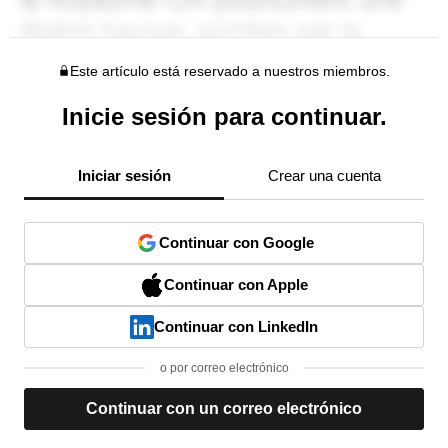
Este artículo está reservado a nuestros miembros.
Inicie sesión para continuar.
Iniciar sesión
Crear una cuenta
Continuar con Google
Continuar con Apple
Continuar con LinkedIn
o por correo electrónico
Continuar con un correo electrónico