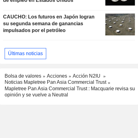
de empleo en Estados Unidos
CAUCHO: Los futuros en Japón logran
su segunda semana de ganancias
impulsados por el petróleo
Últimas noticias
Bolsa de valores
Acciones
Acción N2IU
Noticias Mapletree Pan Asia Commercial Trust
Mapletree Pan Asia Commercial Trust : Macquarie revisa su
opinión y se vuelve a Neutral