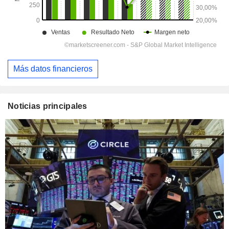
Más datos financieros
Noticias principales