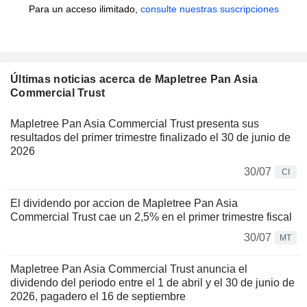
Para un acceso ilimitado,
consulte nuestras suscripciones
Últimas noticias acerca de Mapletree Pan Asia
Commercial Trust
Mapletree Pan Asia Commercial Trust presenta sus
resultados del primer trimestre finalizado el 30 de junio de
2026
30/07
CI
El dividendo por accion de Mapletree Pan Asia
Commercial Trust cae un 2,5% en el primer trimestre fiscal
30/07
MT
Mapletree Pan Asia Commercial Trust anuncia el
dividendo del periodo entre el 1 de abril y el 30 de junio de
2026, pagadero el 16 de septiembre