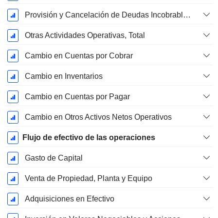
Provisión y Cancelación de Deudas Incobrables
Otras Actividades Operativas, Total
Cambio en Cuentas por Cobrar
Cambio en Inventarios
Cambio en Cuentas por Pagar
Cambio en Otros Activos Netos Operativos
Flujo de efectivo de las operaciones
Gasto de Capital
Venta de Propiedad, Planta y Equipo
Adquisiciones en Efectivo