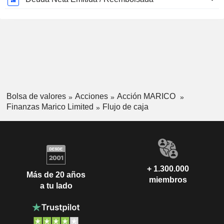
Bolsa de valores
Acciones
Acción MARICO
Finanzas Marico Limited
Flujo de caja
+ 1.300.000
Más de 20 años
miembros
a tu lado