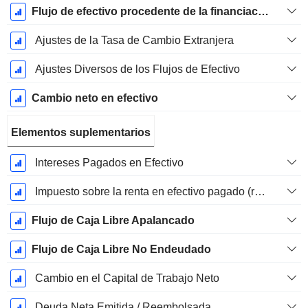
Flujo de efectivo procedente de la financiación
Ajustes de la Tasa de Cambio Extranjera
Ajustes Diversos de los Flujos de Efectivo
Cambio neto en efectivo
Elementos suplementarios
Intereses Pagados en Efectivo
Impuesto sobre la renta en efectivo pagado (reembolso)
Flujo de Caja Libre Apalancado
Flujo de Caja Libre No Endeudado
Cambio en el Capital de Trabajo Neto
Deuda Neta Emitida / Reembolsada