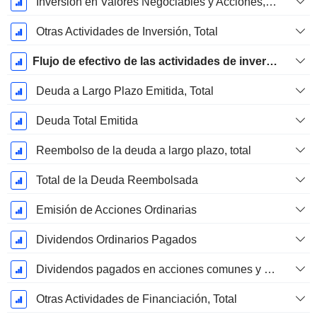
Inversión en Valores Negociables y Acciones, Total
Otras Actividades de Inversión, Total
Flujo de efectivo de las actividades de inversión
Deuda a Largo Plazo Emitida, Total
Deuda Total Emitida
Reembolso de la deuda a largo plazo, total
Total de la Deuda Reembolsada
Emisión de Acciones Ordinarias
Dividendos Ordinarios Pagados
Dividendos pagados en acciones comunes y preferentes
Otras Actividades de Financiación, Total