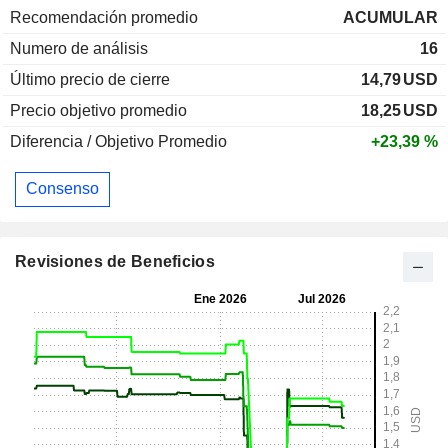
Recomendación promedio
ACUMULAR
Numero de análisis
16
Último precio de cierre
14,79
USD
Precio objetivo promedio
18,25
USD
Diferencia / Objetivo Promedio
+23,39 %
Consenso
Revisiones de Beneficios