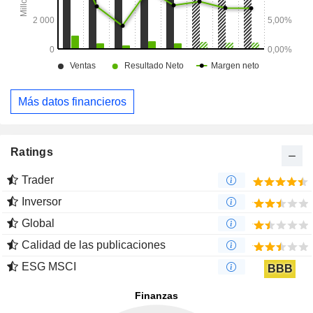
Más datos financieros
Ratings
Trader
Inversor
Global
Calidad de las publicaciones
ESG MSCI
BBB