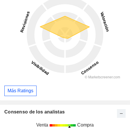
Más Ratings
Consenso de los analistas
Venta
Compra