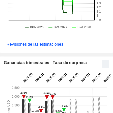
Revisiones de las estimaciones
Ganancias trimestrales - Tasa de sorpresa