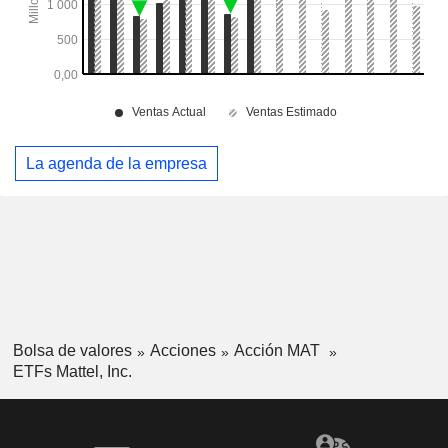
La agenda de la empresa
Bolsa de valores
Acciones
Acción MAT
ETFs Mattel, Inc.