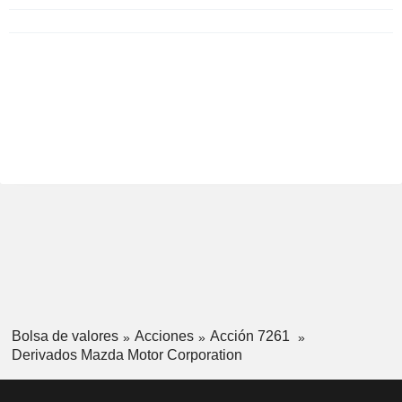
Bolsa de valores
Acciones
Acción 7261
Derivados Mazda Motor Corporation