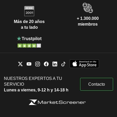
+ 1.300.000
Más de 20 años
miembros
a tu lado
NUESTROS EXPERTOS A TU
SERVICIO
Contacto
Lunes a viernes, 9-12 h y 14-18 h