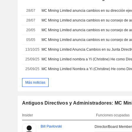
28/07
28/07
MC Mining Limited anuncia cambios en su consejo de a
20/05
MC Mining Limited anuncia cambios en su consejo de a
05/05
13/10/25
25/09/25
25/09/25
Más noticias
Antiguos Directivos y Administradores: MC Min
Insider
Funciones ocupadas
Bill Pavlovski
Director/Board Membe