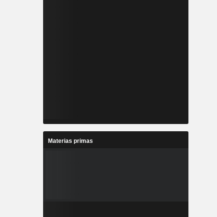
Materias primas