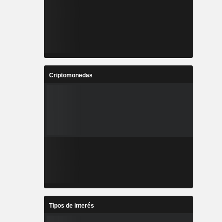
Criptomonedas
Tipos de interés