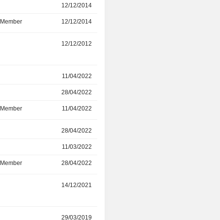
r
12/12/2014
30/06/2024
d Member
12/12/2014
30/06/2024
12/12/2012
17/05/2024
r
11/04/2022
28/04/2022
28/04/2022
25/04/2024
d Member
11/04/2022
25/04/2024
r
28/04/2022
19/04/2024
11/03/2022
28/04/2022
d Member
28/04/2022
19/04/2024
r
14/12/2021
10/03/2023
r
29/03/2019
08/04/2022