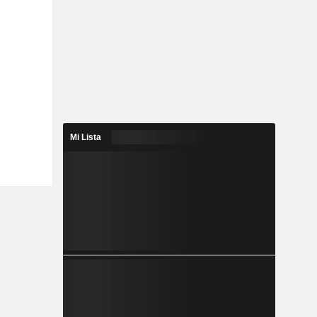
Mi Lista