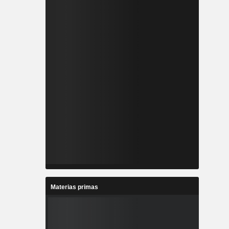
Materias primas