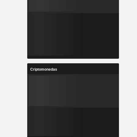
Criptomonedas