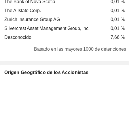
The Bank of Nova Scotia
0,01 %
The Allstate Corp.
0,01 %
Zurich Insurance Group AG
0,01 %
Silvercrest Asset Management Group, Inc.
0,01 %
Desconocido
7,66 %
Basado en las mayores 1000 de detenciones
Origen Geográfico de los Accionistas