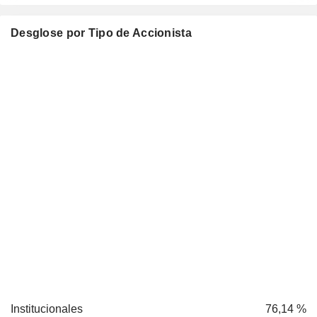
Desglose por Tipo de Accionista
Institucionales
76,14 %