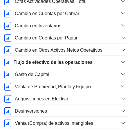
Otras Actividades Operativas, Total
Cambio en Cuentas por Cobrar
Cambio en Inventarios
Cambio en Cuentas por Pagar
Cambio en Otros Activos Netos Operativos
Flujo de efectivo de las operaciones
Gasto de Capital
Venta de Propiedad, Planta y Equipo
Adquisiciones en Efectivo
Desinversiones
Venta (Compra) de activos intangibles