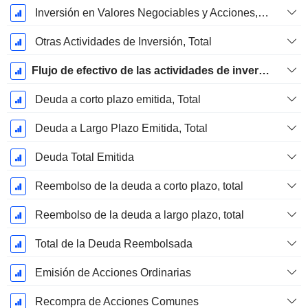
Inversión en Valores Negociables y Acciones, Total
Otras Actividades de Inversión, Total
Flujo de efectivo de las actividades de inversión
Deuda a corto plazo emitida, Total
Deuda a Largo Plazo Emitida, Total
Deuda Total Emitida
Reembolso de la deuda a corto plazo, total
Reembolso de la deuda a largo plazo, total
Total de la Deuda Reembolsada
Emisión de Acciones Ordinarias
Recompra de Acciones Comunes