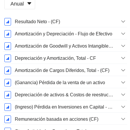
Anual
Período
Resultado Neto - (CF)
fiscal:
Noviembre
Amortización y Depreciación - Flujo de Efectivo
Amortización de Goodwill y Activos Intangibles - (CF) - (Específico del Modelo)
Depreciación y Amortización, Total - CF
Amortización de Cargos Diferidos, Total - (CF)
(Ganancia) Pérdida de la venta de un activo
Depreciación de activos & Costos de reestructuración
(Ingreso) Pérdida en Inversiones en Capital - (CF)
Remuneración basada en acciones (CF)