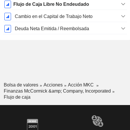
Flujo de Caja Libre No Endeudado
Cambio en el Capital de Trabajo Neto
Deuda Neta Emitida / Reembolsada
Bolsa de valores
Acciones
Acción MKC
Finanzas McCormick &amp; Company, Incorporated
Flujo de caja