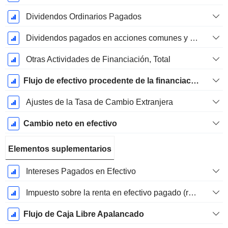
Dividendos Ordinarios Pagados
Dividendos pagados en acciones comunes y preferentes
Otras Actividades de Financiación, Total
Flujo de efectivo procedente de la financiación
Ajustes de la Tasa de Cambio Extranjera
Cambio neto en efectivo
Elementos suplementarios
Intereses Pagados en Efectivo
Impuesto sobre la renta en efectivo pagado (reembolso)
Flujo de Caja Libre Apalancado