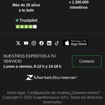
+ 1.300.000
Más de 20 años
miembros
a tu lado
NUESTROS EXPERTOS A TU
SERVICIO
Contacto
Lunes a viernes, 9-12 h y 14-18 h
Aviso legal
Configuración de cookies
¿Quiénes somos?
Copyright © 2026 Surperformance SAS. Todos los derechos
reservados.