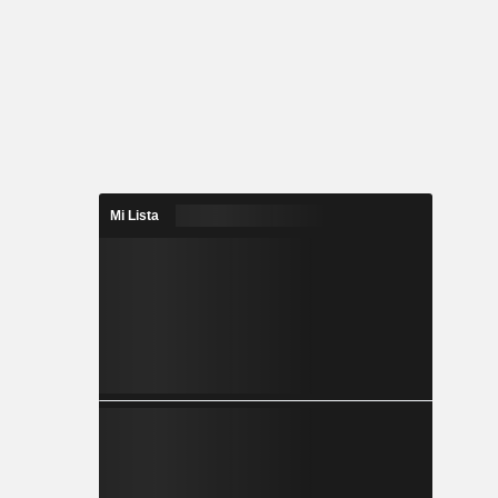
Mi Lista