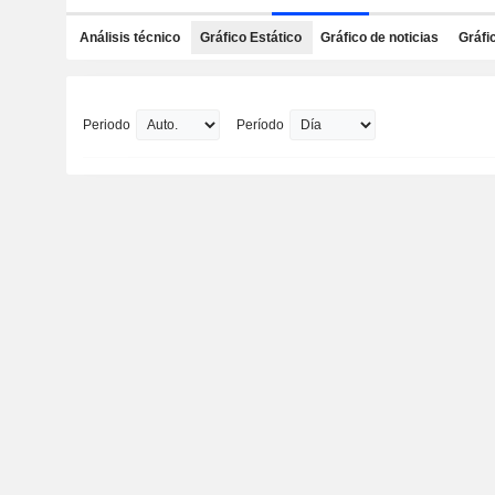
Análisis técnico
Gráfico Estático
Gráfico de noticias
Gráfi
Periodo
Período