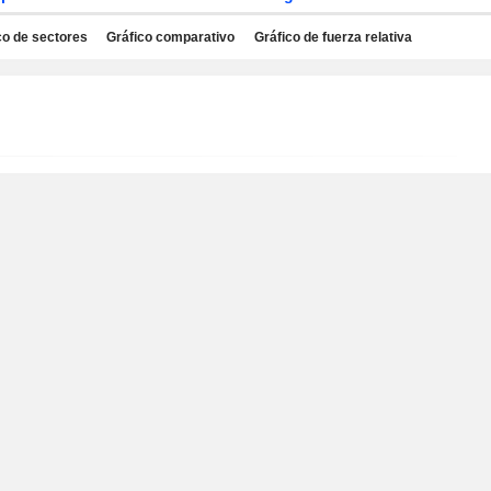
co de sectores
Gráfico comparativo
Gráfico de fuerza relativa