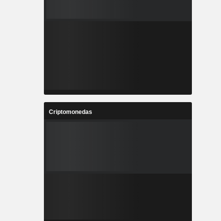
Criptomonedas