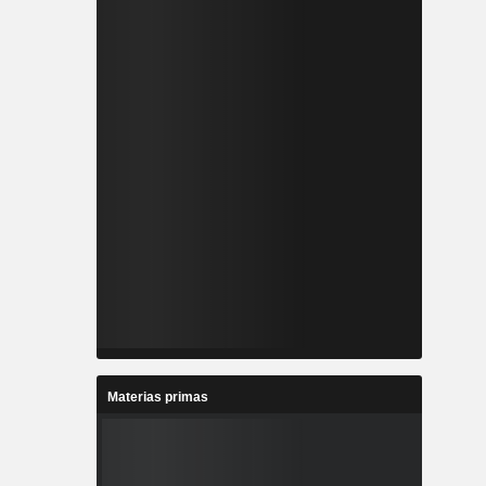
Materias primas