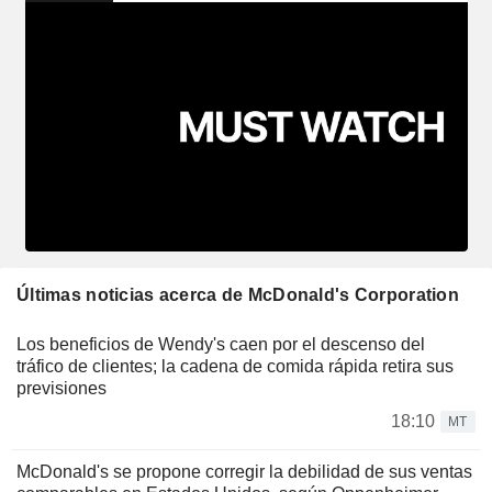
Últimas noticias acerca de McDonald's Corporation
Los beneficios de Wendy's caen por el descenso del
tráfico de clientes; la cadena de comida rápida retira sus
previsiones
18:10
MT
McDonald's se propone corregir la debilidad de sus ventas