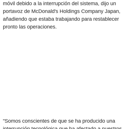
móvil debido a la interrupción del sistema, dijo un
portavoz de McDonald's Holdings Company Japan,
añadiendo que estaba trabajando para restablecer
pronto las operaciones.
"Somos conscientes de que se ha producido una
interrupción tecnológica que ha afectado a nuestros