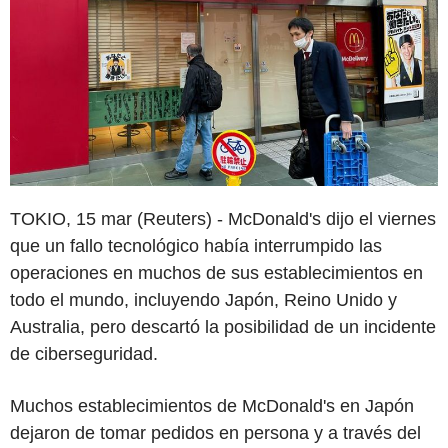
TOKIO, 15 mar (Reuters) - McDonald's dijo el viernes
que un fallo tecnológico había interrumpido las
operaciones en muchos de sus establecimientos en
todo el mundo, incluyendo Japón, Reino Unido y
Australia, pero descartó la posibilidad de un incidente
de ciberseguridad.
Muchos establecimientos de McDonald's en Japón
dejaron de tomar pedidos en persona y a través del