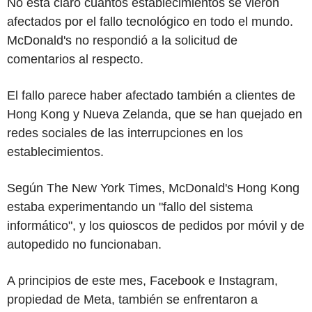
No está claro cuántos establecimientos se vieron
afectados por el fallo tecnológico en todo el mundo.
McDonald's no respondió a la solicitud de
comentarios al respecto.
El fallo parece haber afectado también a clientes de
Hong Kong y Nueva Zelanda, que se han quejado en
redes sociales de las interrupciones en los
establecimientos.
Según The New York Times, McDonald's Hong Kong
estaba experimentando un "fallo del sistema
informático", y los quioscos de pedidos por móvil y de
autopedido no funcionaban.
A principios de este mes, Facebook e Instagram,
propiedad de Meta, también se enfrentaron a