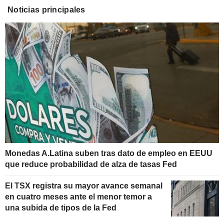
Noticias principales
Monedas A.Latina suben tras dato de empleo en EEUU
que reduce probabilidad de alza de tasas Fed
El TSX registra su mayor avance semanal
en cuatro meses ante el menor temor a
una subida de tipos de la Fed