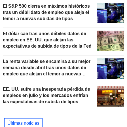
El S&P 500 cierra en máximos históricos
tras un débil dato de empleo que aleja el
temor a nuevas subidas de tipos
El dólar cae tras unos débiles datos de
empleo en EE. UU. que alejan las
expectativas de subida de tipos de la Fed
La renta variable se encamina a su mejor
semana desde abril tras unos datos de
empleo que alejan el temor a nuevas
subidas de tipos
EE. UU. sufre una inesperada pérdida de
empleos en julio y los mercados enfrían
las expectativas de subida de tipos
Últimas noticias