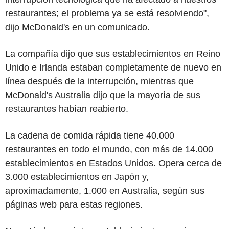
restaurantes; el problema ya se está resolviendo",
dijo McDonald's en un comunicado.
La compañía dijo que sus establecimientos en Reino
Unido e Irlanda estaban completamente de nuevo en
línea después de la interrupción, mientras que
McDonald's Australia dijo que la mayoría de sus
restaurantes habían reabierto.
La cadena de comida rápida tiene 40.000
restaurantes en todo el mundo, con más de 14.000
establecimientos en Estados Unidos. Opera cerca de
3.000 establecimientos en Japón y,
aproximadamente, 1.000 en Australia, según sus
páginas web para estas regiones.