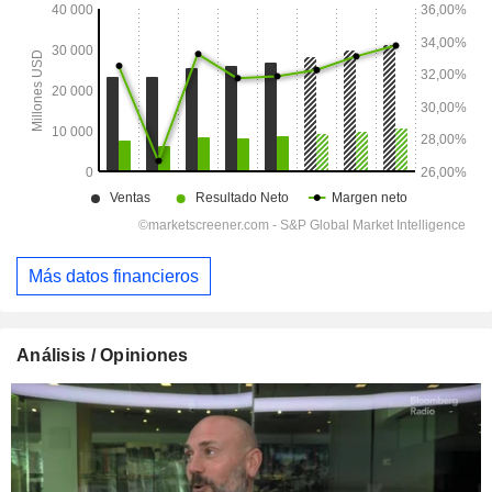
Más datos financieros
Análisis / Opiniones