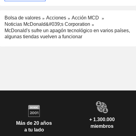
Bolsa de valores
Acciones
Acción MCD
Noticias McDonald&#039;s Corporation
McDonald's sufre un apagón tecnológico en varios países,
algunas tiendas vuelven a funcionar
+ 1.300.000
Más de 20 años
miembros
a tu lado