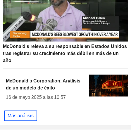
McDonald's releva a su responsable en Estados Unidos
tras registrar su crecimiento más débil en más de un
año
McDonald's Corporation: Análisis
de un modelo de éxito
16 de mayo 2025 a las 10:57
Más análisis