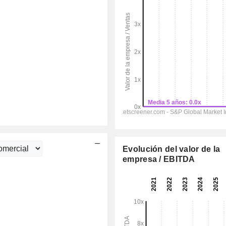
Evolución del valor de la
empresa / EBITDA