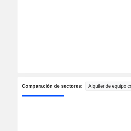
Comparación de sectores: