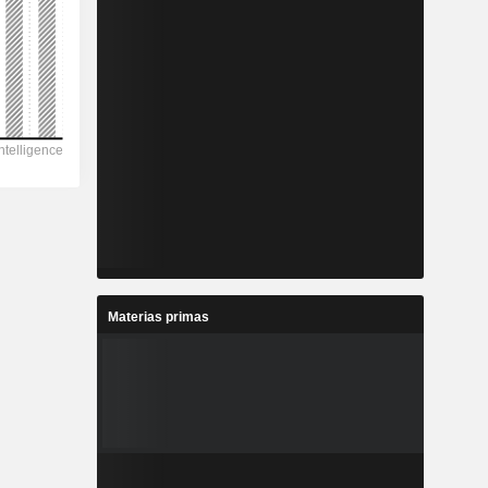
Materias primas