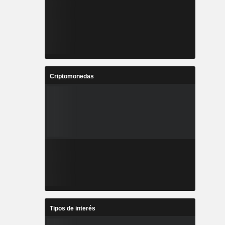
Criptomonedas
Tipos de interés