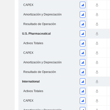
CAPEX
Amortización y Depreciación
Resultado de Operación
U.S. Pharmaceutical
Activos Totales
CAPEX
Amortización y Depreciación
Resultado de Operación
International
Activos Totales
CAPEX