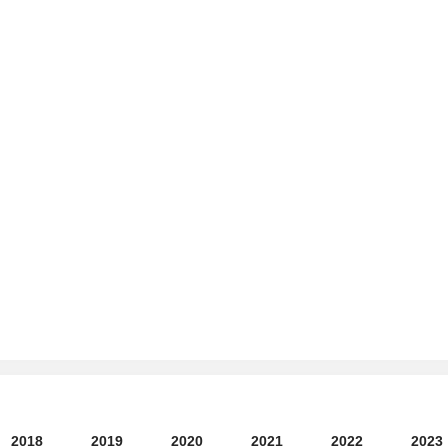
)
2018
2019
2020
2021
2022
2023