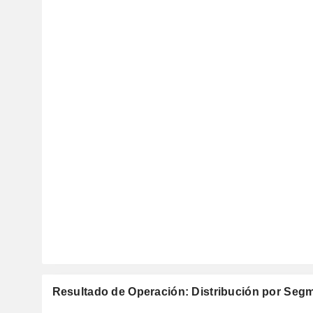
Resultado de Operación: Distribución por Seg