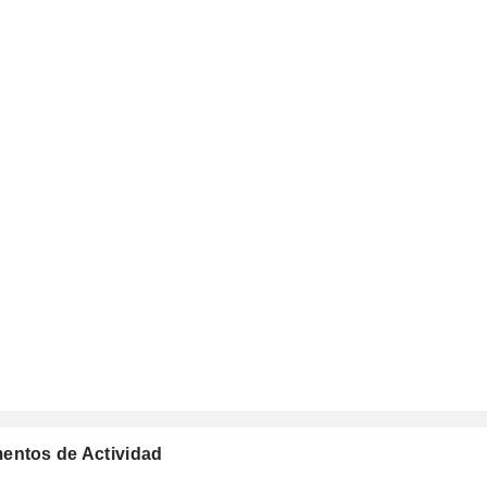
mentos de Actividad