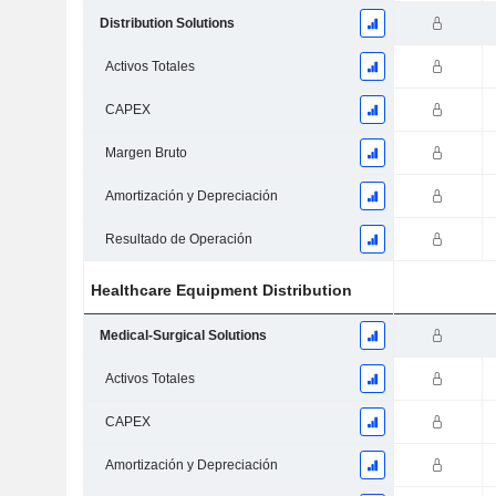
Distribution Solutions
Activos Totales
CAPEX
Margen Bruto
Amortización y Depreciación
Resultado de Operación
Healthcare Equipment Distribution
Medical-Surgical Solutions
Activos Totales
CAPEX
Amortización y Depreciación