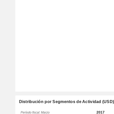
Distribución por Segmentos de Actividad (USD
2017
Período fiscal: Marzo