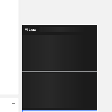
Mi Lista