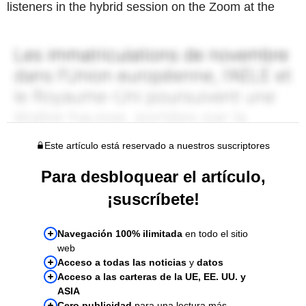
listeners in the hybrid session on the Zoom at the
Este artículo está reservado a nuestros suscriptores
Para desbloquear el artículo,
¡suscríbete!
Navegación 100% ilimitada
en todo el sitio
web
Acceso a todas las noticias
y
datos
Acceso a las carteras de la UE, EE. UU. y
ASIA
Cero publicidad
para una lectura más