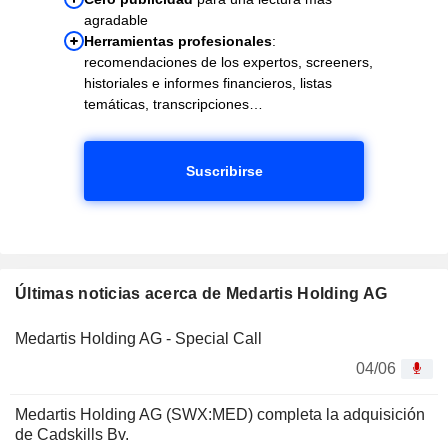
agradable
Herramientas profesionales
:
recomendaciones de los expertos, screeners,
historiales e informes financieros, listas
temáticas, transcripciones…
Suscribirse
Últimas noticias acerca de Medartis Holding AG
Medartis Holding AG - Special Call
04/06
Medartis Holding AG (SWX:MED) completa la adquisición
de Cadskills Bv.