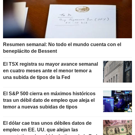
Resumen semanal: No todo el mundo cuenta con el
beneplácito de Bessent
El TSX registra su mayor avance semanal
en cuatro meses ante el menor temor a
una subida de tipos de la Fed
El S&P 500 cierra en máximos históricos
tras un débil dato de empleo que aleja el
temor a nuevas subidas de tipos
El dólar cae tras unos débiles datos de
empleo en EE. UU. que alejan las