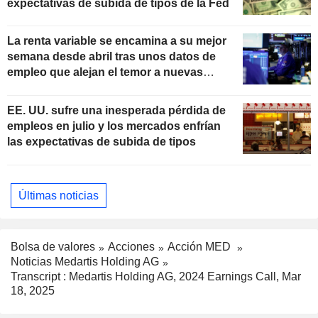
expectativas de subida de tipos de la Fed
La renta variable se encamina a su mejor
semana desde abril tras unos datos de
empleo que alejan el temor a nuevas
subidas de tipos
EE. UU. sufre una inesperada pérdida de
empleos en julio y los mercados enfrían
las expectativas de subida de tipos
Últimas noticias
Bolsa de valores
Acciones
Acción MED
Noticias Medartis Holding AG
Transcript : Medartis Holding AG, 2024 Earnings Call, Mar
18, 2025