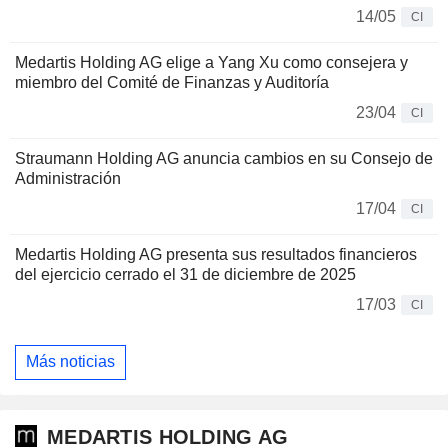
14/05
CI
Medartis Holding AG elige a Yang Xu como consejera y
miembro del Comité de Finanzas y Auditoría
23/04
CI
Straumann Holding AG anuncia cambios en su Consejo de
Administración
17/04
CI
Medartis Holding AG presenta sus resultados financieros
del ejercicio cerrado el 31 de diciembre de 2025
17/03
CI
Más noticias
MEDARTIS HOLDING AG