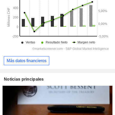
Más datos financieros
Noticias principales