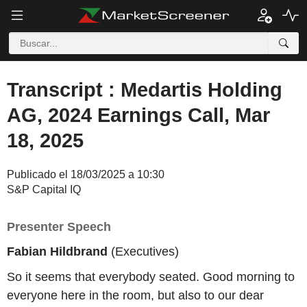
Transcript : Medartis Holding
AG, 2024 Earnings Call, Mar
18, 2025
Publicado el 18/03/2025 a 10:30
S&P Capital IQ
Presenter Speech
Fabian Hildbrand
(Executives)
So it seems that everybody seated. Good morning to
everyone here in the room, but also to our dear