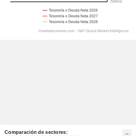
Comparación de sectores: