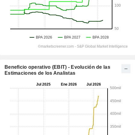
Beneficio operativo (EBIT) - Evolución de las
Estimaciones de los Analistas