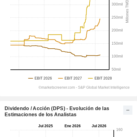
Dividendo / Acción (DPS) - Evolución de las
Estimaciones de los Analistas