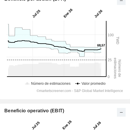
Beneficio operativo (EBIT)