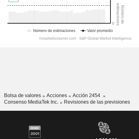
Bolsa de valores
Acciones
Acción 2454
Consenso MediaTek Inc.
Revisiones de las previsiones