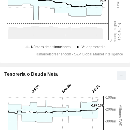
Tesorería o Deuda Neta