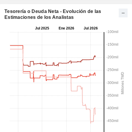
Tesorería o Deuda Neta - Evolución de las
Estimaciones de los Analistas