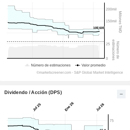
Dividendo / Acción (DPS)