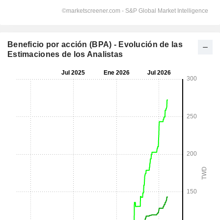
Beneficio por acción (BPA) - Evolución de las
Estimaciones de los Analistas