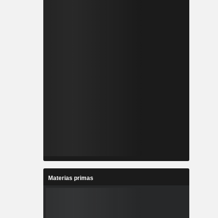
Materias primas