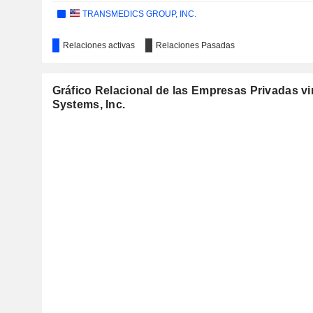
TRANSMEDICS GROUP, INC.
Relaciones activas
Relaciones Pasadas
Gráfico Relacional de las Empresas Privadas vi
Systems, Inc.