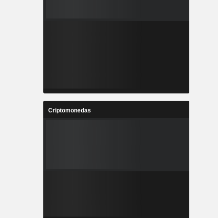
Criptomonedas