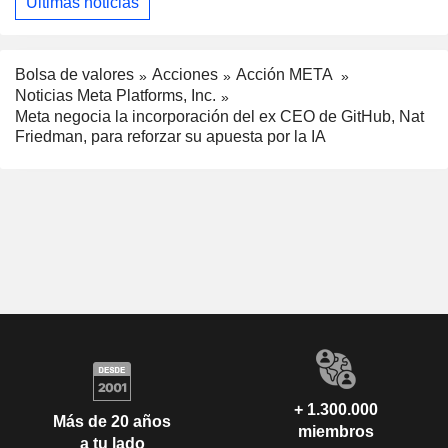
Últimas noticias
Bolsa de valores
Acciones
Acción META
Noticias Meta Platforms, Inc.
Meta negocia la incorporación del ex CEO de GitHub, Nat
Friedman, para reforzar su apuesta por la IA
+ 1.300.000
Más de 20 años
miembros
a tu lado