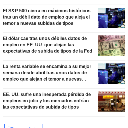
El S&P 500 cierra en máximos históricos
tras un débil dato de empleo que aleja el
temor a nuevas subidas de tipos
El dólar cae tras unos débiles datos de
empleo en EE. UU. que alejan las
expectativas de subida de tipos de la Fed
La renta variable se encamina a su mejor
semana desde abril tras unos datos de
empleo que alejan el temor a nuevas
subidas de tipos
EE. UU. sufre una inesperada pérdida de
empleos en julio y los mercados enfrían
las expectativas de subida de tipos