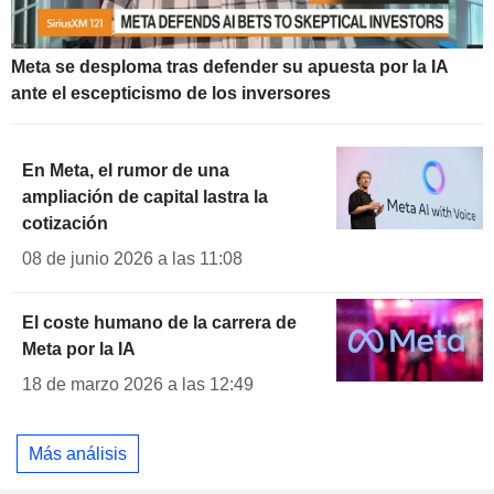
Meta se desploma tras defender su apuesta por la IA
ante el escepticismo de los inversores
En Meta, el rumor de una
ampliación de capital lastra la
cotización
08 de junio 2026 a las 11:08
El coste humano de la carrera de
Meta por la IA
18 de marzo 2026 a las 12:49
Más análisis