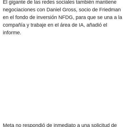
El gigante de las redes sociales también mantiene
negociaciones con Daniel Gross, socio de Friedman
en el fondo de inversión NFDG, para que se una a la
compañía y trabaje en el área de IA, añadió el
informe.
Meta no respondió de inmediato a una solicitud de