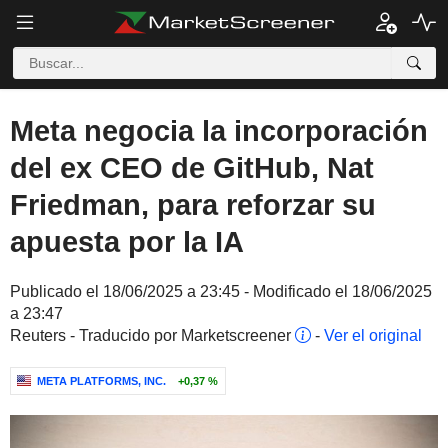
Meta negocia la incorporación
del ex CEO de GitHub, Nat
Friedman, para reforzar su
apuesta por la IA
Publicado el 18/06/2025 a 23:45 - Modificado el 18/06/2025
a 23:47
Reuters - Traducido por Marketscreener
-
Ver el original
META PLATFORMS, INC.
+0,37 %