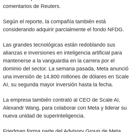
comentarios de Reuters.
Según el reporte, la compañía también está
considerando adquirir parcialmente el fondo NFDG.
Las grandes tecnológicas están redoblando sus
alianzas e inversiones en inteligencia artificial para
mantenerse a la vanguardia en la carrera por el
dominio del sector. La semana pasada, Meta anunció
una inversión de 14.800 millones de dólares en Scale
AI, su segunda mayor inversión hasta la fecha.
La empresa también contrató al CEO de Scale AI,
Alexandr Wang, para colaborar con Meta y liderar su
nueva unidad de superinteligencia.
Friedman forma parte del Advisory Group de Meta,