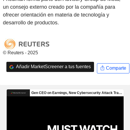
un consejo externo creado por la compañía para
ofrecer orientación en materia de tecnología y
desarrollo de productos.
© Reuters - 2025
Añadir MarketScreener a tus fuentes
Comparte