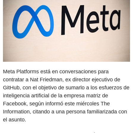
Meta Platforms está en conversaciones para
contratar a Nat Friedman, ex director ejecutivo de
GitHub, con el objetivo de sumarlo a los esfuerzos de
inteligencia artificial de la empresa matriz de
Facebook, según informó este miércoles The
Information, citando a una persona familiarizada con
el asunto.