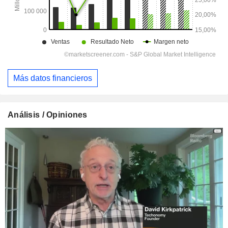
Más datos financieros
Análisis / Opiniones