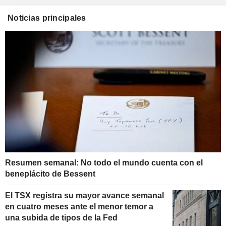
Noticias principales
Resumen semanal: No todo el mundo cuenta con el
beneplácito de Bessent
El TSX registra su mayor avance semanal
en cuatro meses ante el menor temor a
una subida de tipos de la Fed