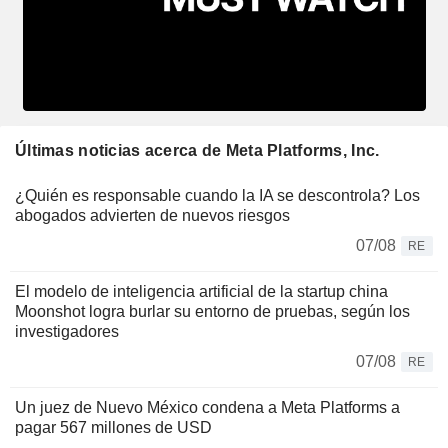
Últimas noticias acerca de Meta Platforms, Inc.
¿Quién es responsable cuando la IA se descontrola? Los
abogados advierten de nuevos riesgos
07/08
RE
El modelo de inteligencia artificial de la startup china
Moonshot logra burlar su entorno de pruebas, según los
investigadores
07/08
RE
Un juez de Nuevo México condena a Meta Platforms a
pagar 567 millones de USD