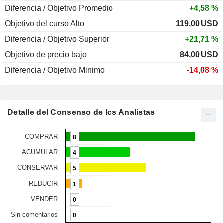
Diferencia / Objetivo Promedio
+4,58 %
Objetivo del curso Alto
119,00
USD
Diferencia / Objetivo Superior
+21,71 %
Objetivo de precio bajo
84,00
USD
Diferencia / Objetivo Minimo
-14,08 %
Detalle del Consenso de los Analistas