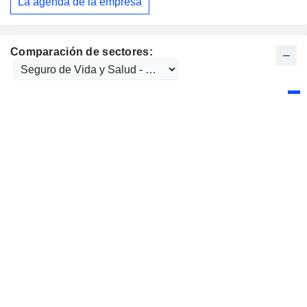
La agenda de la empresa
Comparación de sectores: