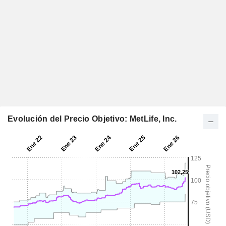
Evolución del Precio Objetivo: MetLife, Inc.