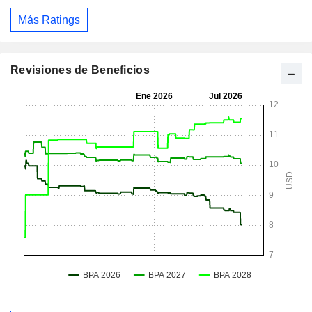
Más Ratings
Revisiones de Beneficios