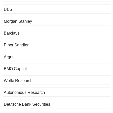
UBS
Morgan Stanley
Barclays
Piper Sandler
Argus
BMO Capital
Wolfe Research
Autonomous Research
Deutsche Bank Securities