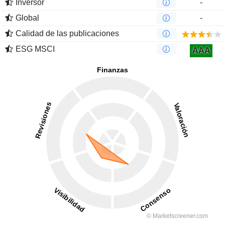
Inversor
-
Global
-
Calidad de las publicaciones
ESG MSCI
AAA