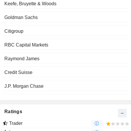
Keefe, Bruyette & Woods
Goldman Sachs
Citigroup
RBC Capital Markets
Raymond James
Credit Suisse
J.P. Morgan Chase
Ratings
Trader