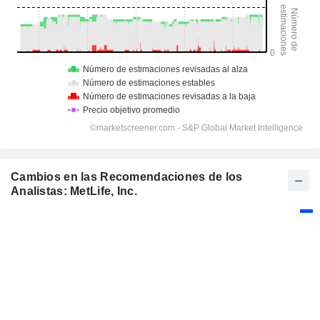
Cambios en las Recomendaciones de los
Analistas: MetLife, Inc.