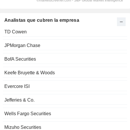
Analistas que cubren la empresa
TD Cowen
JPMorgan Chase
BofA Securities
Keefe Bruyette & Woods
Evercore ISI
Jefferies & Co.
Wells Fargo Securities
Mizuho Securities