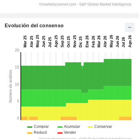
Evolución del consenso