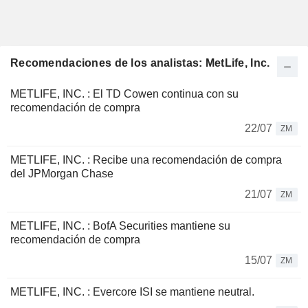
Recomendaciones de los analistas: MetLife, Inc.
METLIFE, INC. : El TD Cowen continua con su
recomendación de compra
22/07
ZM
METLIFE, INC. : Recibe una recomendación de compra
del JPMorgan Chase
21/07
ZM
METLIFE, INC. : BofA Securities mantiene su
recomendación de compra
15/07
ZM
METLIFE, INC. : Evercore ISI se mantiene neutral.