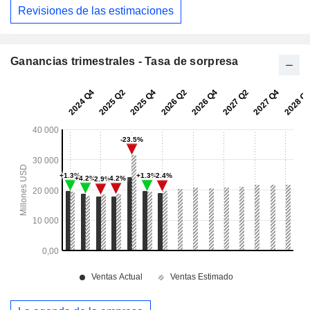
Revisiones de las estimaciones
Ganancias trimestrales - Tasa de sorpresa