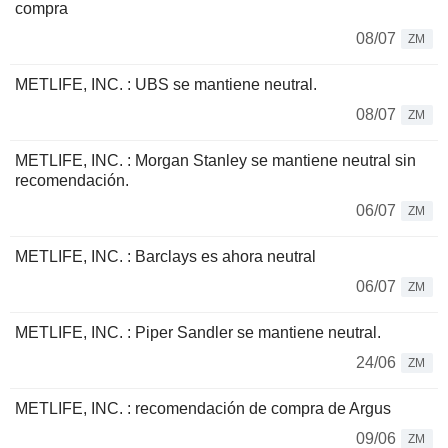
compra
08/07
ZM
METLIFE, INC. : UBS se mantiene neutral.
08/07
ZM
METLIFE, INC. : Morgan Stanley se mantiene neutral sin
recomendación.
06/07
ZM
METLIFE, INC. : Barclays es ahora neutral
06/07
ZM
METLIFE, INC. : Piper Sandler se mantiene neutral.
24/06
ZM
METLIFE, INC. : recomendación de compra de Argus
09/06
ZM