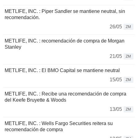
METLIFE, INC. : Piper Sandler se mantiene neutral, sin
recomendación.
26/05
ZM
METLIFE, INC. : recomendación de compra de Morgan
Stanley
21/05
ZM
METLIFE, INC. : El BMO Capital se mantiene neutral
15/05
ZM
METLIFE, INC. : Recibe una recomendación de compra
del Keefe Bruyette & Woods
13/05
ZM
METLIFE, INC. : Wells Fargo Securities reitera su
recomendación de compra