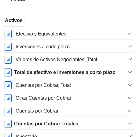
Período
Activos
fiscal:
Marzo
Efectivo y Equivalentes
Inversiones a corto plazo
Valores de Activos Negociables, Total
Total de efectivo e inversiones a corto plazo
Cuentas por Cobrar, Total
Otras Cuentas por Cobrar
Cuentas por Cobrar
Cuentas por Cobrar Totales
Inventario