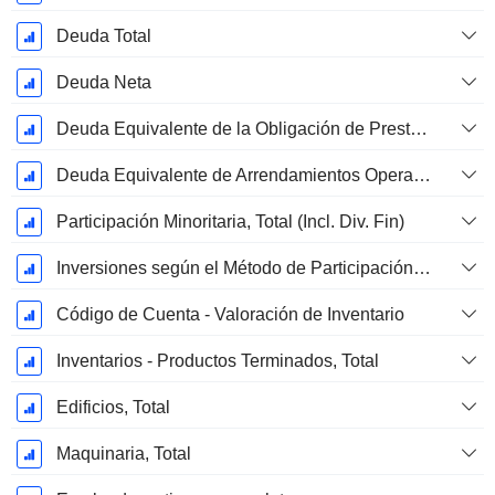
Deuda Total
Deuda Neta
Deuda Equivalente de la Obligación de Prestación Proyectada No Financiada
Deuda Equivalente de Arrendamientos Operativos
Participación Minoritaria, Total (Incl. Div. Fin)
Inversiones según el Método de Participación, Total
Código de Cuenta - Valoración de Inventario
Inventarios - Productos Terminados, Total
Edificios, Total
Maquinaria, Total