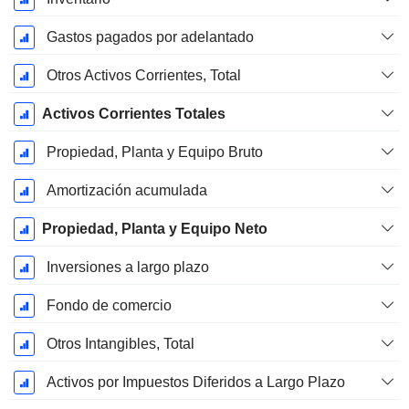
Gastos pagados por adelantado
Otros Activos Corrientes, Total
Activos Corrientes Totales
Propiedad, Planta y Equipo Bruto
Amortización acumulada
Propiedad, Planta y Equipo Neto
Inversiones a largo plazo
Fondo de comercio
Otros Intangibles, Total
Activos por Impuestos Diferidos a Largo Plazo