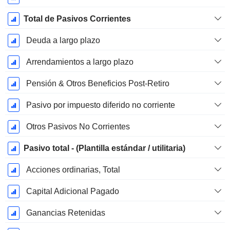
Total de Pasivos Corrientes
Deuda a largo plazo
Arrendamientos a largo plazo
Pensión & Otros Beneficios Post-Retiro
Pasivo por impuesto diferido no corriente
Otros Pasivos No Corrientes
Pasivo total - (Plantilla estándar / utilitaria)
Acciones ordinarias, Total
Capital Adicional Pagado
Ganancias Retenidas