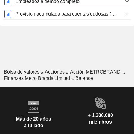
Empleados a tiempo completo
Provisión acumulada para cuentas dudosas (Suplemento)
Bolsa de valores
Acciones
Acción METROBRAND
Finanzas Metro Brands Limited
Balance
+ 1.300.000
Más de 20 años
miembros
a tu lado