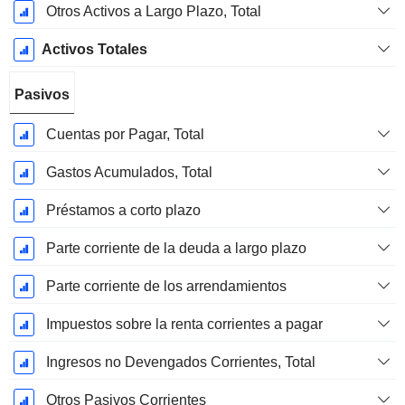
Otros Activos a Largo Plazo, Total
Activos Totales
Pasivos
Cuentas por Pagar, Total
Gastos Acumulados, Total
Préstamos a corto plazo
Parte corriente de la deuda a largo plazo
Parte corriente de los arrendamientos
Impuestos sobre la renta corrientes a pagar
Ingresos no Devengados Corrientes, Total
Otros Pasivos Corrientes