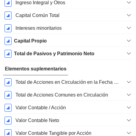
Ingreso Integral y Otros
Capital Común Total
Intereses minoritarios
Capital Propio
Total de Pasivos y Patrimonio Neto
Elementos suplementarios
Total de Acciones en Circulación en la Fecha de Presentación
Total de Acciones Comunes en Circulación
Valor Contable / Acción
Valor Contable Neto
Valor Contable Tangible por Acción