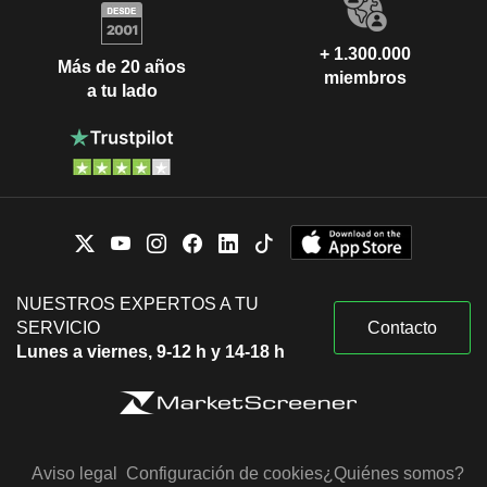
+ 1.300.000
Más de 20 años
miembros
a tu lado
NUESTROS EXPERTOS A TU
SERVICIO
Contacto
Lunes a viernes, 9-12 h y 14-18 h
Aviso legal
Configuración de cookies
¿Quiénes somos?