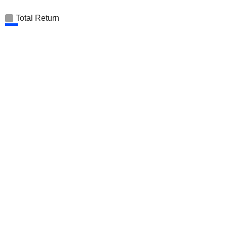
Total Return