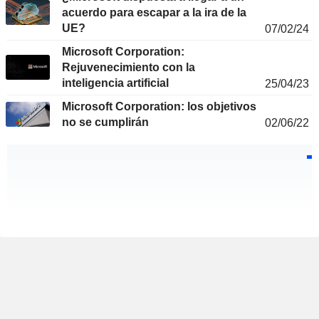
acuerdo para escapar a la ira de la
UE?
07/02/24
Microsoft Corporation:
Rejuvenecimiento con la
inteligencia artificial
25/04/23
Microsoft Corporation: los objetivos
no se cumplirán
02/06/22