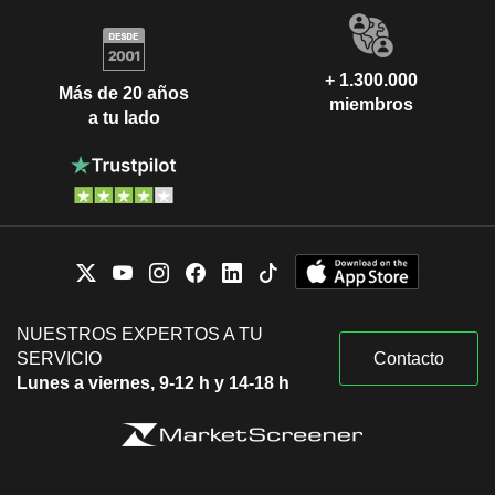
+ 1.300.000
Más de 20 años
miembros
a tu lado
NUESTROS EXPERTOS A TU
SERVICIO
Contacto
Lunes a viernes, 9-12 h y 14-18 h