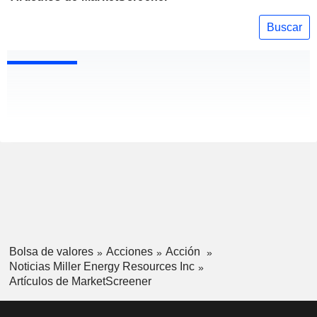
Buscar
Bolsa de valores
Acciones
Acción
Noticias Miller Energy Resources Inc
Artículos de MarketScreener