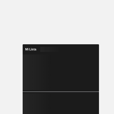
Mi Lista