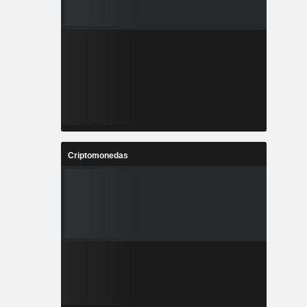
Criptomonedas