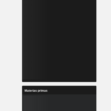
Materias primas