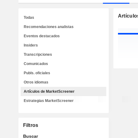
Artícul
Todas
Recomendaciones analistas
Eventos destacados
Insiders
Transcripciones
Comunicados
Publs. oficiales
Otros idiomas
Artículos de MarketScreener
Estrategias MarketScreener
Filtros
Buscar