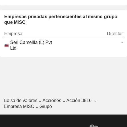
Empresas privadas pertenecientes al mismo grupo
que MISC
Empresa
Director
Seri Camellia (L) Pvt
-
Ltd.
Bolsa de valores
Acciones
Acción 3816
Empresa MISC
Grupo