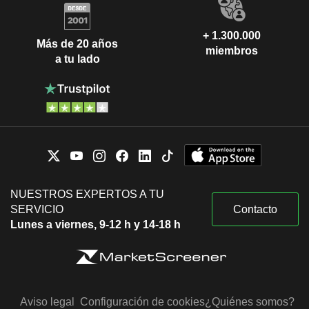
+ 1.300.000
Más de 20 años
miembros
a tu lado
NUESTROS EXPERTOS A TU
SERVICIO
Contacto
Lunes a viernes, 9-12 h y 14-18 h
Aviso legal
Configuración de cookies
¿Quiénes somos?