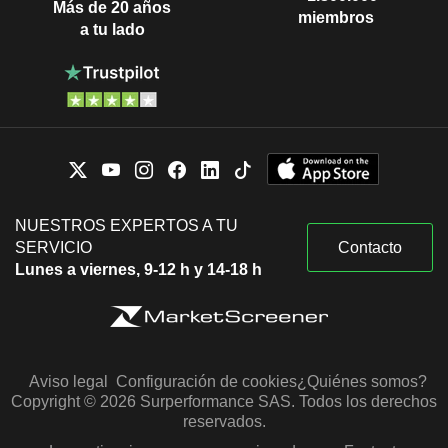
Más de 20 años
miembros
a tu lado
NUESTROS EXPERTOS A TU
SERVICIO
Contacto
Lunes a viernes, 9-12 h y 14-18 h
Aviso legal
Configuración de cookies
¿Quiénes somos?
Copyright © 2026 Surperformance SAS. Todos los derechos
reservados.