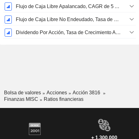
Flujo de Caja Libre Apalancado, CAGR de 5 Años %
Flujo de Caja Libre No Endeudado, Tasa de Crecimiento Anual Compuesto de 5 Años %
Dividendo Por Acción, Tasa de Crecimiento Anual Compuesto de 5 Años %
Bolsa de valores
Acciones
Acción 3816
Finanzas MISC
Ratios financieras
+ 1.300.000