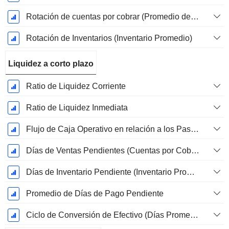
Rotación de cuentas por cobrar (Promedio de cuentas por cobrar)
Rotación de Inventarios (Inventario Promedio)
Liquidez a corto plazo
Ratio de Liquidez Corriente
Ratio de Liquidez Inmediata
Flujo de Caja Operativo en relación a los Pasivos Corrientes
Días de Ventas Pendientes (Cuentas por Cobrar Promedio)
Días de Inventario Pendiente (Inventario Promedio)
Promedio de Días de Pago Pendiente
Ciclo de Conversión de Efectivo (Días Promedio)