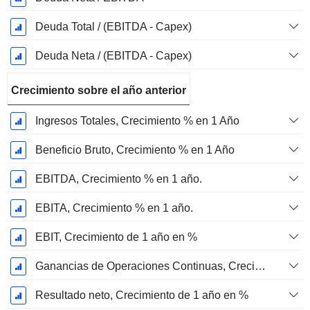
Deuda Total / (EBITDA - Capex)
Deuda Neta / (EBITDA - Capex)
Crecimiento sobre el año anterior
Ingresos Totales, Crecimiento % en 1 Año
Beneficio Bruto, Crecimiento % en 1 Año
EBITDA, Crecimiento % en 1 año.
EBITA, Crecimiento % en 1 año.
EBIT, Crecimiento de 1 año en %
Ganancias de Operaciones Continuas, Crecimiento de 1 Año en %
Resultado neto, Crecimiento de 1 año en %