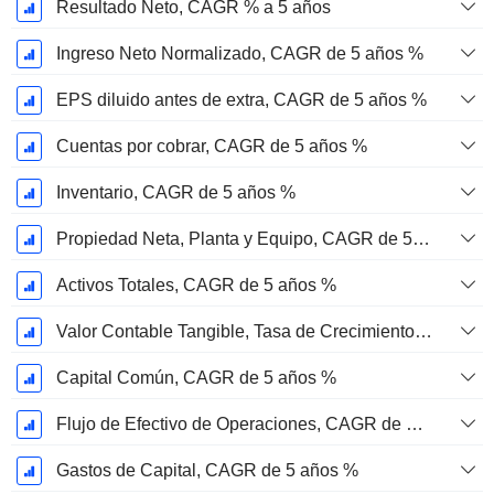
Resultado Neto, CAGR % a 5 años
Ingreso Neto Normalizado, CAGR de 5 años %
EPS diluido antes de extra, CAGR de 5 años %
Cuentas por cobrar, CAGR de 5 años %
Inventario, CAGR de 5 años %
Propiedad Neta, Planta y Equipo, CAGR de 5 años %
Activos Totales, CAGR de 5 años %
Valor Contable Tangible, Tasa de Crecimiento Anual Compuesta de 5 Años %
Capital Común, CAGR de 5 años %
Flujo de Efectivo de Operaciones, CAGR de 5 Años %
Gastos de Capital, CAGR de 5 años %