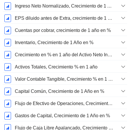
Ingreso Neto Normalizado, Crecimiento de 1 Año en %
EPS diluido antes de Extra, crecimiento de 1 año %
Cuentas por cobrar, crecimiento de 1 año en %
Inventario, Crecimiento de 1 Año en %
Crecimiento en % en 1 año del Activo Neto Inmovilizado Material
Activos Totales, Crecimiento % en 1 año
Valor Contable Tangible, Crecimiento % en 1 año
Capital Común, Crecimiento de 1 Año en %
Flujo de Efectivo de Operaciones, Crecimiento de 1 Año en %
Gastos de Capital, Crecimiento de 1 Año en %
Flujo de Caja Libre Apalancado, Crecimiento de 1 Año %