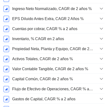
Ingreso Neto Normalizado, CAGR de 2 años %
EPS Diluido Antes Extra, CAGR 2 Años %
Cuentas por cobrar, CAGR % a 2 años
Inventario, % CAGR en 2 años
Propiedad Neta, Planta y Equipo, CAGR de 2 años %
Activos Totales, CAGR de 2 años %
Valor Contable Tangible, CAGR de 2 años %
Capital Común, CAGR de 2 años %
Flujo de Efectivo de Operaciones, CAGR % a 2 años
Gastos de Capital, CAGR % a 2 años