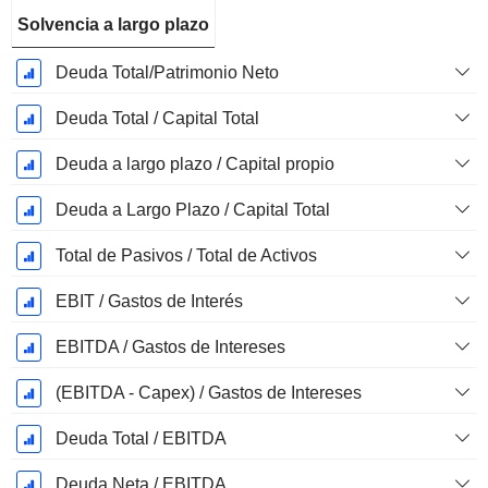
Solvencia a largo plazo
Deuda Total/Patrimonio Neto
Deuda Total / Capital Total
Deuda a largo plazo / Capital propio
Deuda a Largo Plazo / Capital Total
Total de Pasivos / Total de Activos
EBIT / Gastos de Interés
EBITDA / Gastos de Intereses
(EBITDA - Capex) / Gastos de Intereses
Deuda Total / EBITDA
Deuda Neta / EBITDA