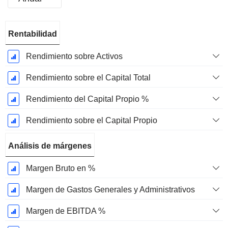
Período
Rentabilidad
fiscal:
Diciembre
Rendimiento sobre Activos
Rendimiento sobre el Capital Total
Rendimiento del Capital Propio %
Rendimiento sobre el Capital Propio
Análisis de márgenes
Margen Bruto en %
Margen de Gastos Generales y Administrativos
Margen de EBITDA %