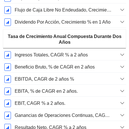
Flujo de Caja Libre No Endeudado, Crecimiento de 1 Año %
Dividendo Por Acción, Crecimiento % en 1 Año
Tasa de Crecimiento Anual Compuesta Durante Dos
Años
Ingresos Totales, CAGR % a 2 años
Beneficio Bruto, % de CAGR en 2 años
EBITDA, CAGR de 2 años %
EBITA, % de CAGR en 2 años.
EBIT, CAGR % a 2 años.
Ganancias de Operaciones Continuas, CAGR % en 2 años
Resultado Neto, CAGR % a 2 años