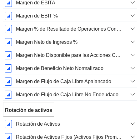
Margen de EBITA
Margen de EBIT %
Margen % de Resultado de Operaciones Continuas
Margen Neto de Ingresos %
Margen Neto Disponible para las Acciones Comunes %
Margen de Beneficio Neto Normalizado
Margen de Flujo de Caja Libre Apalancado
Margen de Flujo de Caja Libre No Endeudado
Rotación de activos
Rotación de Activos
Rotación de Activos Fijos (Activos Fijos Promedio)