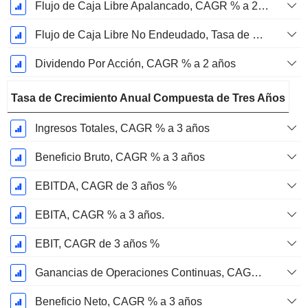
Flujo de Caja Libre Apalancado, CAGR % a 2 años
Flujo de Caja Libre No Endeudado, Tasa de Crecimiento Anual Compuesta de 2 Años %
Dividendo Por Acción, CAGR % a 2 años
Tasa de Crecimiento Anual Compuesta de Tres Años
Ingresos Totales, CAGR % a 3 años
Beneficio Bruto, CAGR % a 3 años
EBITDA, CAGR de 3 años %
EBITA, CAGR % a 3 años.
EBIT, CAGR de 3 años %
Ganancias de Operaciones Continuas, CAGR de 3 Años %
Beneficio Neto, CAGR % a 3 años