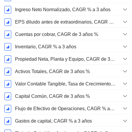
Ingreso Neto Normalizado, CAGR % a 3 años
EPS diluido antes de extraordinarios, CAGR de 3 años %
Cuentas por cobrar, CAGR de 3 años %
Inventario, CAGR % a 3 años
Propiedad Neta, Planta y Equipo, CAGR de 3 Años %
Activos Totales, CAGR de 3 años %
Valor Contable Tangible, Tasa de Crecimiento Anual Compuesta de 3 Años %
Capital Común, CAGR de 3 años %
Flujo de Efectivo de Operaciones, CAGR % a 3 años
Gastos de capital, CAGR % a 3 años