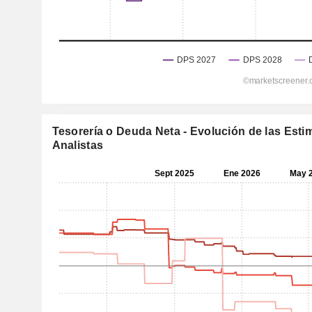
Tesorería o Deuda Neta - Evolución de las Esti
Analistas