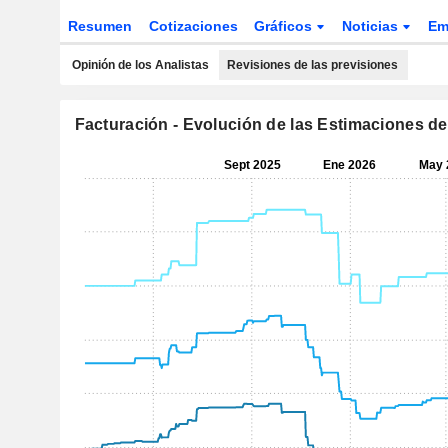
Resumen
Cotizaciones
Gráficos
Noticias
Em
Opinión de los Analistas
Revisiones de las previsiones
Facturación - Evolución de las Estimaciones de