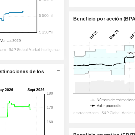
Beneficio por acción (BPA
Estimaciones de los