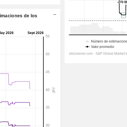
timaciones de los