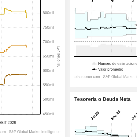
Tesorería o Deuda Neta