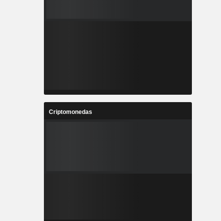
Criptomonedas