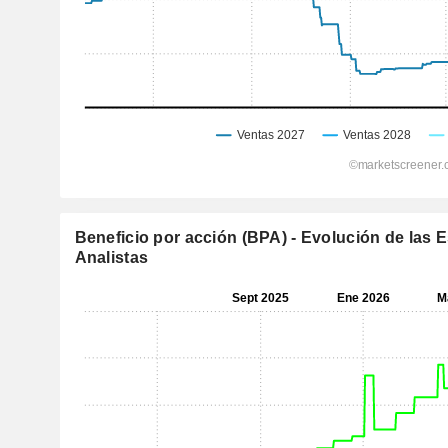
Beneficio por acción (BPA) - Evolución de las 
Analistas