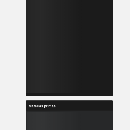
Materias primas