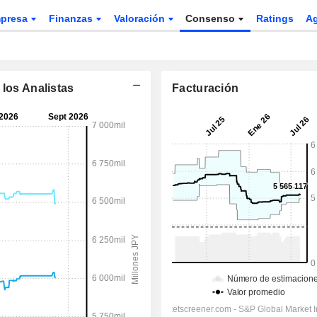
presa
Finanzas
Valoración
Consenso
Ratings
A
 los Analistas
Facturación