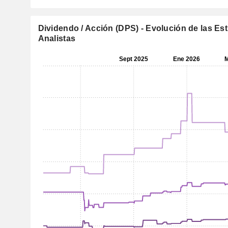
Dividendo / Acción (DPS) - Evolución de las Es
Analistas