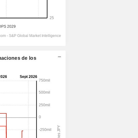
maciones de los