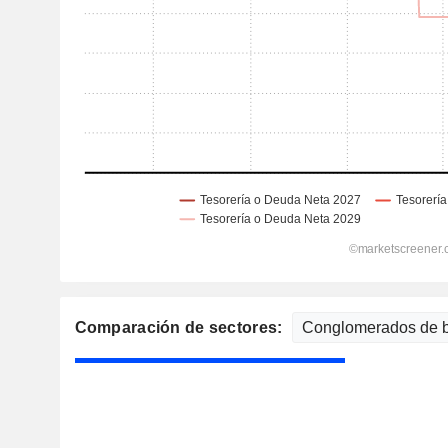
Comparación de sectores: