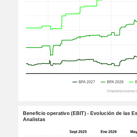
Beneficio operativo (EBIT) - Evolución de las E
Analistas