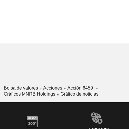
Bolsa de valores
Acciones
Acción 6459
Gráficos MNRB Holdings
Gráfico de noticias