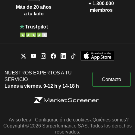
+ 1.300.000
Más de 20 años
miembros
a tu lado
NUESTROS EXPERTOS A TU
SERVICIO
Contacto
Lunes a viernes, 9-12 h y 14-18 h
Aviso legal
Configuración de cookies
¿Quiénes somos?
Copyright © 2026 Surperformance SAS. Todos los derechos
reservados.