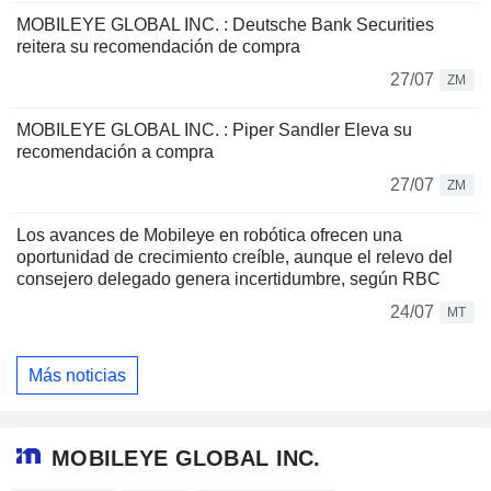
MOBILEYE GLOBAL INC. : Deutsche Bank Securities
reitera su recomendación de compra
27/07
ZM
MOBILEYE GLOBAL INC. : Piper Sandler Eleva su
recomendación a compra
27/07
ZM
Los avances de Mobileye en robótica ofrecen una
oportunidad de crecimiento creíble, aunque el relevo del
consejero delegado genera incertidumbre, según RBC
24/07
MT
Más noticias
MOBILEYE GLOBAL INC.