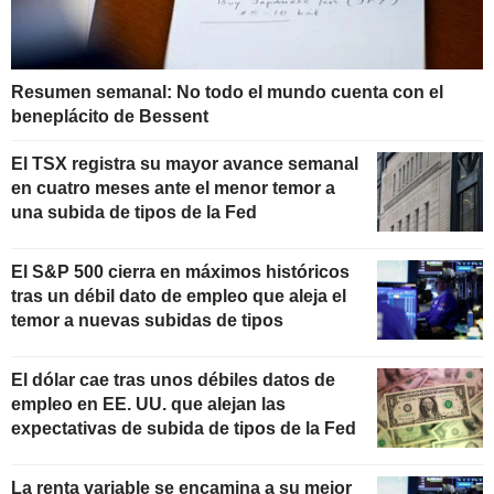
Resumen semanal: No todo el mundo cuenta con el
beneplácito de Bessent
El TSX registra su mayor avance semanal
en cuatro meses ante el menor temor a
una subida de tipos de la Fed
El S&P 500 cierra en máximos históricos
tras un débil dato de empleo que aleja el
temor a nuevas subidas de tipos
El dólar cae tras unos débiles datos de
empleo en EE. UU. que alejan las
expectativas de subida de tipos de la Fed
La renta variable se encamina a su mejor