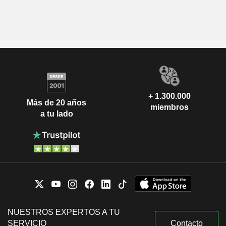
+ 1.300.000
Más de 20 años
miembros
a tu lado
NUESTROS EXPERTOS A TU
SERVICIO
Contacto