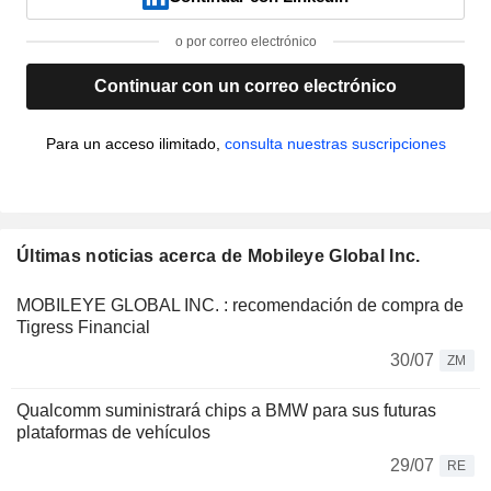
o por correo electrónico
Continuar con un correo electrónico
Para un acceso ilimitado,
consulta nuestras suscripciones
Últimas noticias acerca de Mobileye Global Inc.
MOBILEYE GLOBAL INC. : recomendación de compra de
Tigress Financial
30/07
ZM
Qualcomm suministrará chips a BMW para sus futuras
plataformas de vehículos
29/07
RE