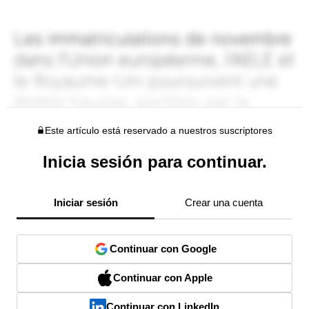
Este artículo está reservado a nuestros suscriptores
Inicia sesión para continuar.
Iniciar sesión
Crear una cuenta
Continuar con Google
Continuar con Apple
Continuar con LinkedIn