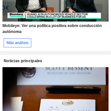
Mobileye: Ver una política positiva sobre conducción
autónoma
Más análisis
Noticias principales