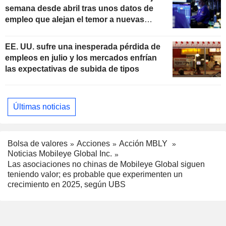
semana desde abril tras unos datos de
empleo que alejan el temor a nuevas
subidas de tipos
EE. UU. sufre una inesperada pérdida de
empleos en julio y los mercados enfrían
las expectativas de subida de tipos
Últimas noticias
Bolsa de valores
Acciones
Acción MBLY
Noticias Mobileye Global Inc.
Las asociaciones no chinas de Mobileye Global siguen
teniendo valor; es probable que experimenten un
crecimiento en 2025, según UBS