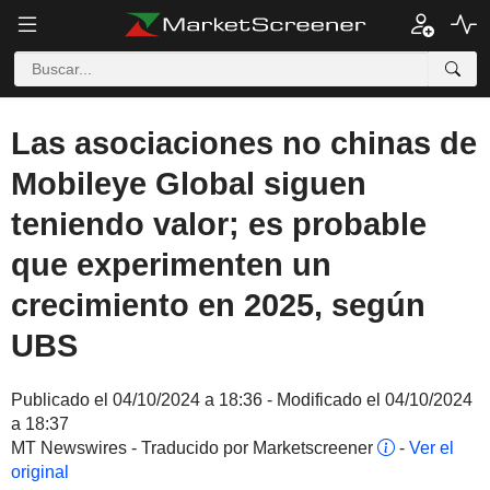
Las asociaciones no chinas de
Mobileye Global siguen
teniendo valor; es probable
que experimenten un
crecimiento en 2025, según
UBS
Publicado el 04/10/2024 a 18:36 - Modificado el 04/10/2024
a 18:37
MT Newswires - Traducido por Marketscreener
-
Ver el
original