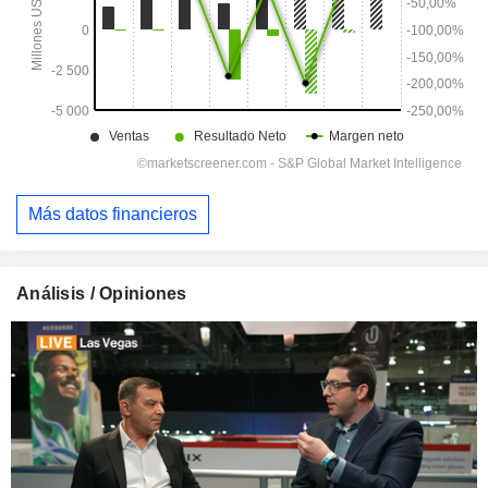
Más datos financieros
Análisis / Opiniones