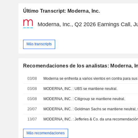
Último Transcript: Moderna, Inc.
Moderna, Inc., Q2 2026 Earnings Call, J
Más transcripts
Recomendaciones de los analistas: Moderna, In
03/08
03/08
MODERNA, INC. : UBS se mantiene neutral.
03/08
MODERNA, INC. : Citigroup se mantiene neutral.
20/07
MODERNA, INC. : Goldman Sachs se mantiene neutral, 
13/07
MODERNA, INC. : Jefferies & Co. da una recomendación
Más recomendaciones