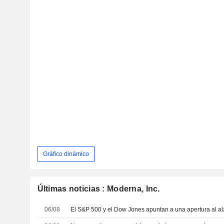
Gráfico dinámico
Últimas noticias : Moderna, Inc.
06/08