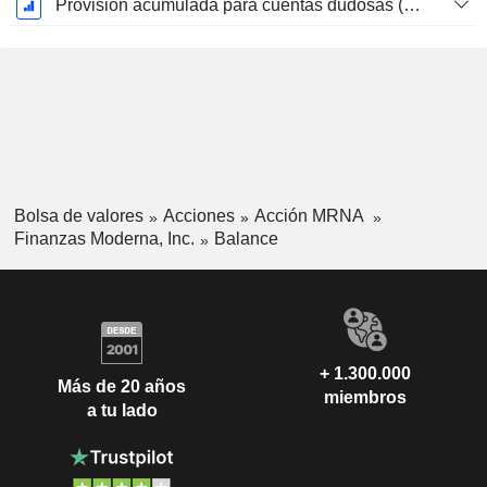
Provisión acumulada para cuentas dudosas (Suplemento)
Bolsa de valores
Acciones
Acción MRNA
Finanzas Moderna, Inc.
Balance
+ 1.300.000
Más de 20 años
miembros
a tu lado