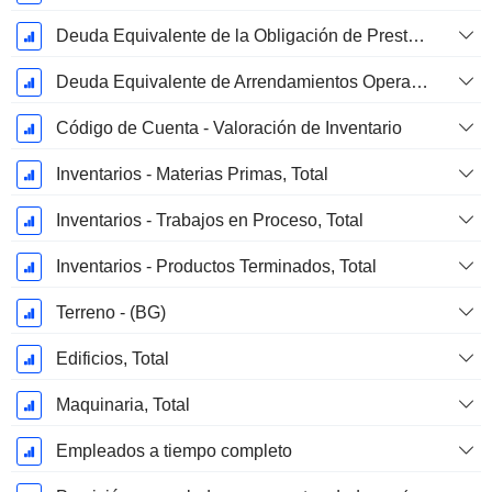
Deuda Equivalente de la Obligación de Prestación Proyectada No Financiada
Deuda Equivalente de Arrendamientos Operativos
Código de Cuenta - Valoración de Inventario
Inventarios - Materias Primas, Total
Inventarios - Trabajos en Proceso, Total
Inventarios - Productos Terminados, Total
Terreno - (BG)
Edificios, Total
Maquinaria, Total
Empleados a tiempo completo