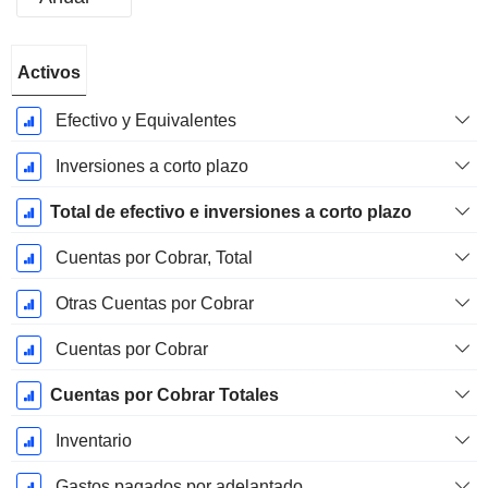
Período
Activos
fiscal:
Diciembre
Efectivo y Equivalentes
Inversiones a corto plazo
Total de efectivo e inversiones a corto plazo
Cuentas por Cobrar, Total
Otras Cuentas por Cobrar
Cuentas por Cobrar
Cuentas por Cobrar Totales
Inventario
Gastos pagados por adelantado