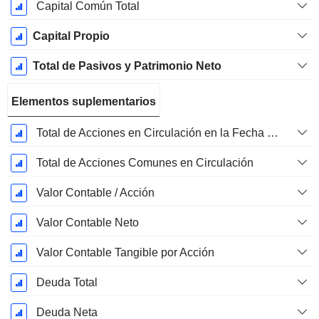
Capital Común Total
Capital Propio
Total de Pasivos y Patrimonio Neto
Elementos suplementarios
Total de Acciones en Circulación en la Fecha de Presentación
Total de Acciones Comunes en Circulación
Valor Contable / Acción
Valor Contable Neto
Valor Contable Tangible por Acción
Deuda Total
Deuda Neta