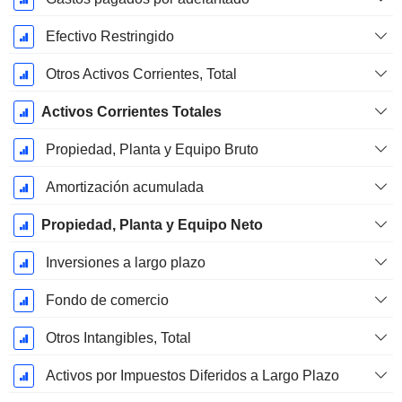
Efectivo Restringido
Otros Activos Corrientes, Total
Activos Corrientes Totales
Propiedad, Planta y Equipo Bruto
Amortización acumulada
Propiedad, Planta y Equipo Neto
Inversiones a largo plazo
Fondo de comercio
Otros Intangibles, Total
Activos por Impuestos Diferidos a Largo Plazo