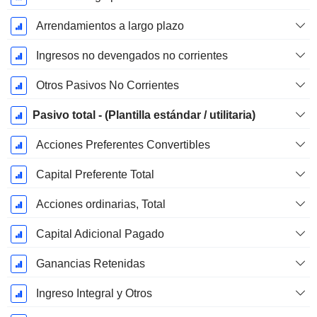
Arrendamientos a largo plazo
Ingresos no devengados no corrientes
Otros Pasivos No Corrientes
Pasivo total - (Plantilla estándar / utilitaria)
Acciones Preferentes Convertibles
Capital Preferente Total
Acciones ordinarias, Total
Capital Adicional Pagado
Ganancias Retenidas
Ingreso Integral y Otros