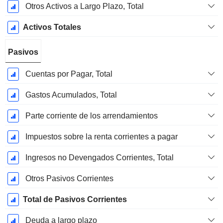
Otros Activos a Largo Plazo, Total
Activos Totales
Pasivos
Cuentas por Pagar, Total
Gastos Acumulados, Total
Parte corriente de los arrendamientos
Impuestos sobre la renta corrientes a pagar
Ingresos no Devengados Corrientes, Total
Otros Pasivos Corrientes
Total de Pasivos Corrientes
Deuda a largo plazo