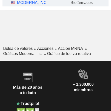
MODERNA, INC.
Biofármacos
Bolsa de valores
Acciones
Acción MRNA
Gráficos Moderna, Inc.
Gráfico de fuerza relativa
+ 1.300.000
Más de 20 años
miembros
a tu lado