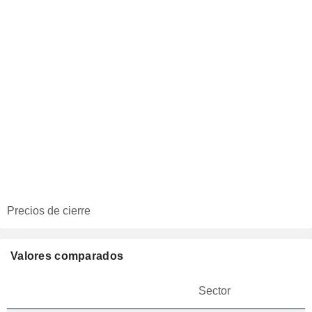
Precios de cierre
Valores comparados
Sector