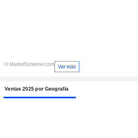
© MarketScreener.com
Ver más
Ventas 2025 por Geografía