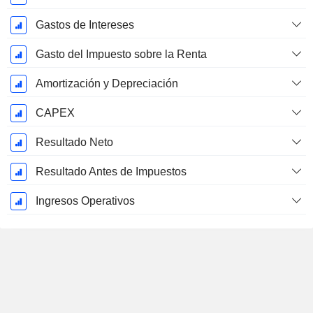
Gastos de Intereses
Gasto del Impuesto sobre la Renta
Amortización y Depreciación
CAPEX
Resultado Neto
Resultado Antes de Impuestos
Ingresos Operativos