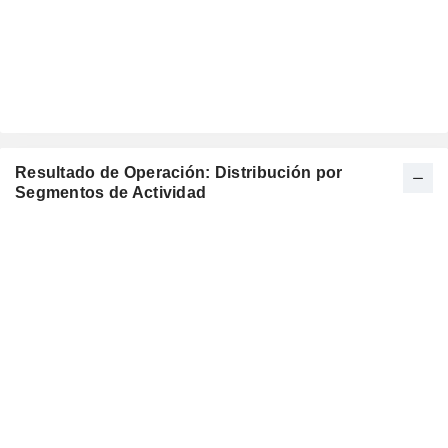
Resultado de Operación: Distribución por
Segmentos de Actividad