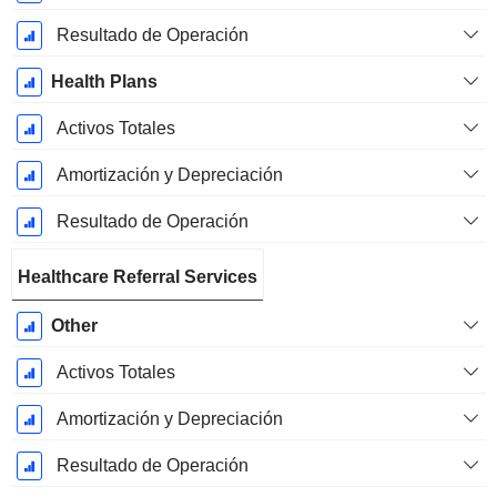
Resultado de Operación
Health Plans
Activos Totales
Amortización y Depreciación
Resultado de Operación
Healthcare Referral Services
Other
Activos Totales
Amortización y Depreciación
Resultado de Operación