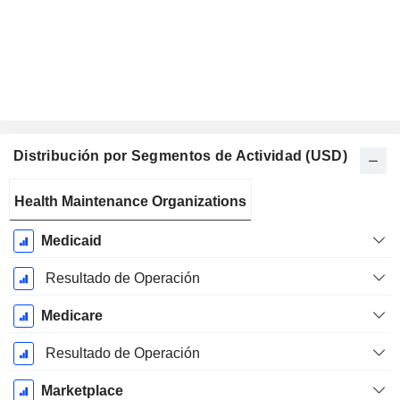
Distribución por Segmentos de Actividad (USD)
Período
Health Maintenance Organizations
fiscal:
Diciembre
Medicaid
Resultado de Operación
Medicare
Resultado de Operación
Marketplace