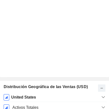
Distribución Geográfica de las Ventas (USD)
Período
United States
fiscal:
Diciembre
Activos Totales