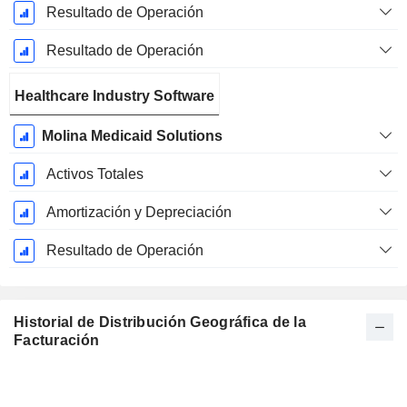
Resultado de Operación
Resultado de Operación
Healthcare Industry Software
Molina Medicaid Solutions
Activos Totales
Amortización y Depreciación
Resultado de Operación
Historial de Distribución Geográfica de la
Facturación