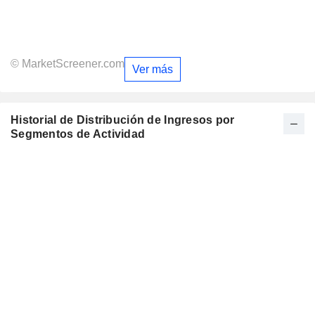
© MarketScreener.com
Ver más
Historial de Distribución de Ingresos por
Segmentos de Actividad