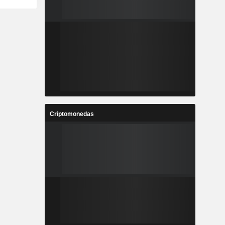
Criptomonedas