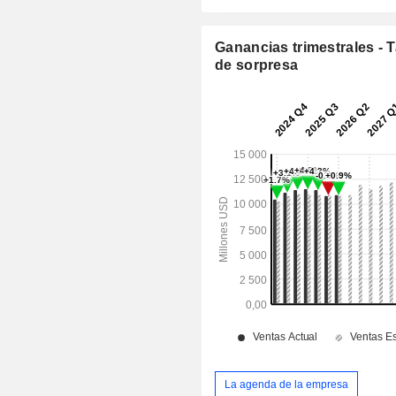
Ganancias trimestrales - 
de sorpresa
La agenda de la empresa