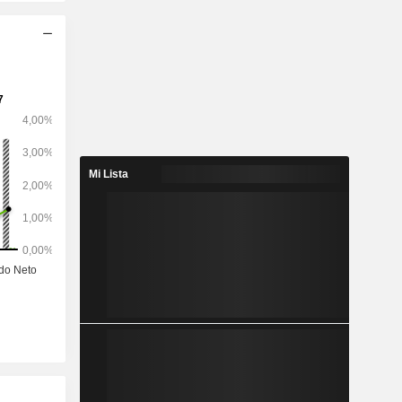
Mi Lista