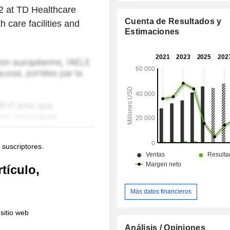
 2 at TD Healthcare
Cuenta de Resultados y
 care facilities and
Estimaciones
 suscriptores.
tículo,
Más datos financieros
sitio web
Análisis / Opiniones