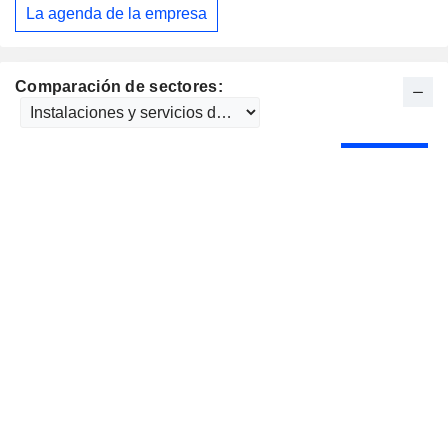
La agenda de la empresa
Comparación de sectores: