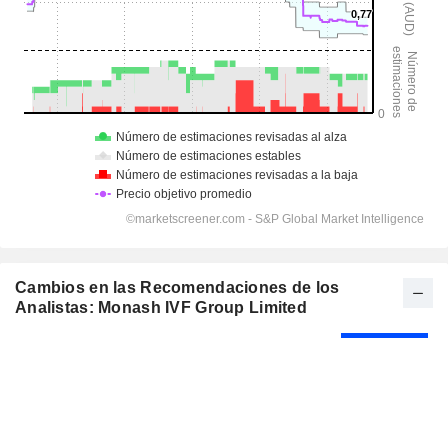
Cambios en las Recomendaciones de los
Analistas: Monash IVF Group Limited