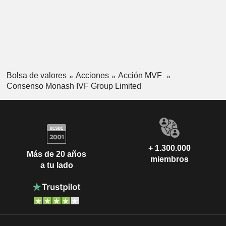
Bolsa de valores
Acciones
Acción MVF
Consenso Monash IVF Group Limited
+ 1.300.000
Más de 20 años
miembros
a tu lado