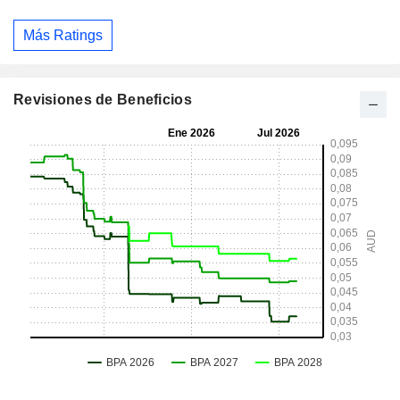
Más Ratings
Revisiones de Beneficios