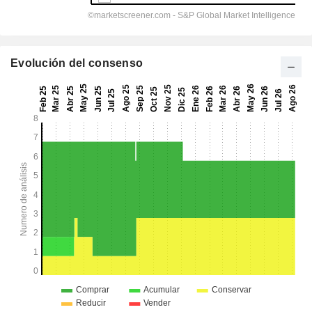
Evolución del consenso