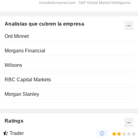
Analistas que cubren la empresa
Ord Minnet
Morgans Financial
Wilsons
RBC Capital Markets
Morgan Stanley
Ratings
Trader