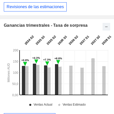
Revisiones de las estimaciones
Ganancias trimestrales - Tasa de sorpresa