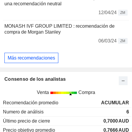
una recomendación neutral
12/04/24
ZM
MONASH IVF GROUP LIMITED : recomendación de
compra de Morgan Stanley
06/03/24
ZM
Más recomendaciones
Consenso de los analistas
Venta
Compra
Recomendación promedio
ACUMULAR
Numero de análisis
6
Último precio de cierre
0,7000
AUD
Precio objetivo promedio
0,7666
AUD