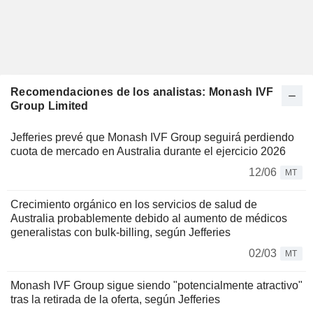
Recomendaciones de los analistas: Monash IVF
Group Limited
Jefferies prevé que Monash IVF Group seguirá perdiendo
cuota de mercado en Australia durante el ejercicio 2026
12/06
MT
Crecimiento orgánico en los servicios de salud de
Australia probablemente debido al aumento de médicos
generalistas con bulk-billing, según Jefferies
02/03
MT
Monash IVF Group sigue siendo "potencialmente atractivo"
tras la retirada de la oferta, según Jefferies