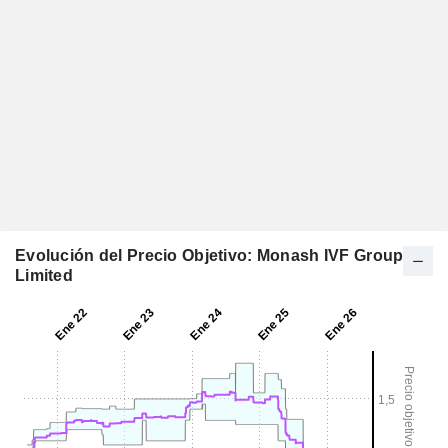
Evolución del Precio Objetivo: Monash IVF Group
Limited