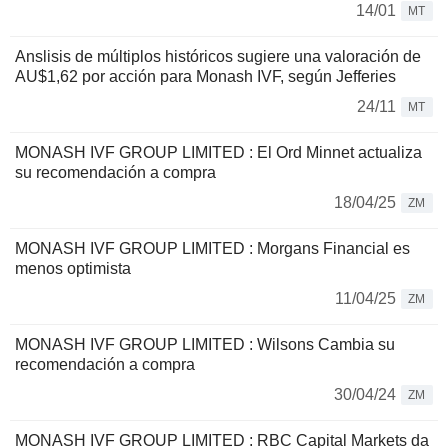
14/01
MT
Anslisis de múltiplos históricos sugiere una valoración de
AU$1,62 por acción para Monash IVF, según Jefferies
24/11
MT
MONASH IVF GROUP LIMITED : El Ord Minnet actualiza
su recomendación a compra
18/04/25
ZM
MONASH IVF GROUP LIMITED : Morgans Financial es
menos optimista
11/04/25
ZM
MONASH IVF GROUP LIMITED : Wilsons Cambia su
recomendación a compra
30/04/24
ZM
MONASH IVF GROUP LIMITED : RBC Capital Markets da