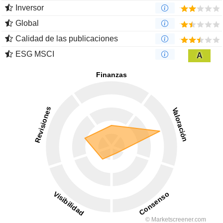
Inversor
Global
Calidad de las publicaciones
ESG MSCI
A