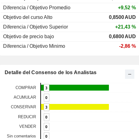
Diferencia / Objetivo Promedio
+9,52 %
Objetivo del curso Alto
0,8500
AUD
Diferencia / Objetivo Superior
+21,43 %
Objetivo de precio bajo
0,6800
AUD
Diferencia / Objetivo Minimo
-2,86 %
Detalle del Consenso de los Analistas