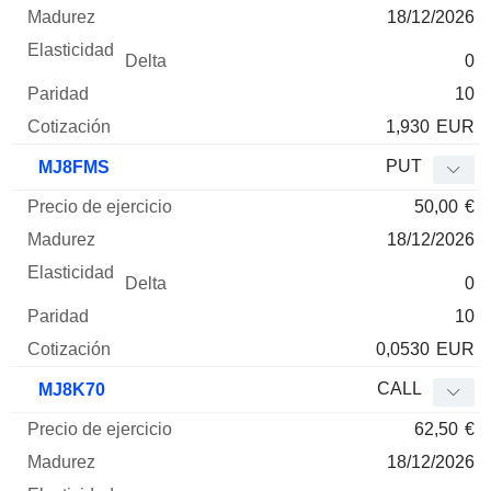
18/12/2026
0
10
1,930
EUR
PUT
MJ8FMS
50,00
€
18/12/2026
0
10
0,0530
EUR
CALL
MJ8K70
62,50
€
18/12/2026