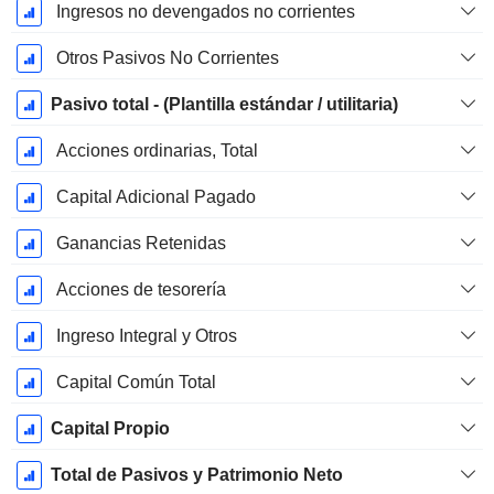
Ingresos no devengados no corrientes
Otros Pasivos No Corrientes
Pasivo total - (Plantilla estándar / utilitaria)
Acciones ordinarias, Total
Capital Adicional Pagado
Ganancias Retenidas
Acciones de tesorería
Ingreso Integral y Otros
Capital Común Total
Capital Propio
Total de Pasivos y Patrimonio Neto