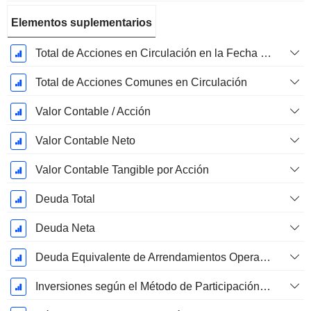
Elementos suplementarios
Total de Acciones en Circulación en la Fecha de Presentación
Total de Acciones Comunes en Circulación
Valor Contable / Acción
Valor Contable Neto
Valor Contable Tangible por Acción
Deuda Total
Deuda Neta
Deuda Equivalente de Arrendamientos Operativos
Inversiones según el Método de Participación, Total