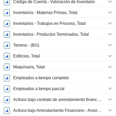
Código de Cuenta - Valoración de Inventario
Inventarios - Materias Primas, Total
Inventarios - Trabajos en Proceso, Total
Inventarios - Productos Terminados, Total
Terreno - (BG)
Edificios, Total
Maquinaria, Total
Empleados a tiempo completo
Empleados a tiempo parcial
Activos bajo contrato de arrendamiento financiero - Bruto
Activos bajo Arrendamiento Financiero - Amortización Acumulada