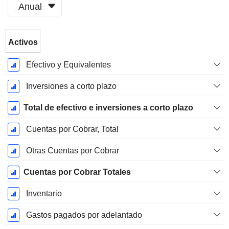
Anual
Período
Activos
fiscal:
Diciembre
Efectivo y Equivalentes
Inversiones a corto plazo
Total de efectivo e inversiones a corto plazo
Cuentas por Cobrar, Total
Otras Cuentas por Cobrar
Cuentas por Cobrar Totales
Inventario
Gastos pagados por adelantado