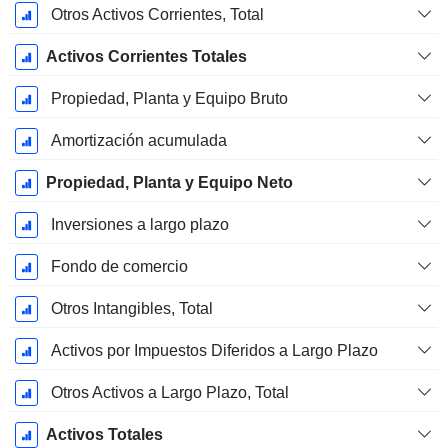
Otros Activos Corrientes, Total
Activos Corrientes Totales
Propiedad, Planta y Equipo Bruto
Amortización acumulada
Propiedad, Planta y Equipo Neto
Inversiones a largo plazo
Fondo de comercio
Otros Intangibles, Total
Activos por Impuestos Diferidos a Largo Plazo
Otros Activos a Largo Plazo, Total
Activos Totales