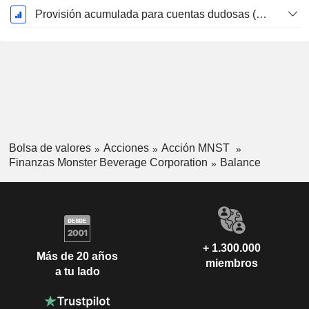
Provisión acumulada para cuentas dudosas (Suplemento)
Bolsa de valores
Acciones
Acción MNST
Finanzas Monster Beverage Corporation
Balance
+ 1.300.000
Más de 20 años
miembros
a tu lado