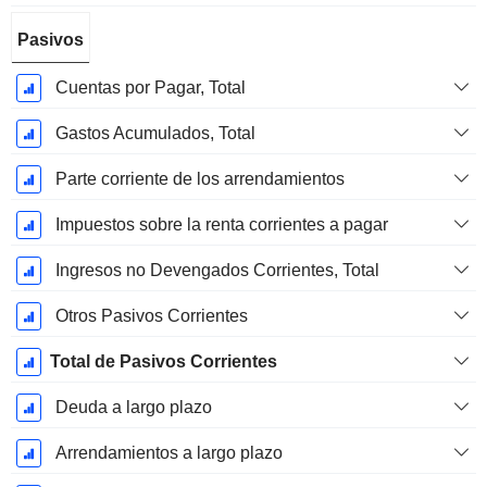
Pasivos
Cuentas por Pagar, Total
Gastos Acumulados, Total
Parte corriente de los arrendamientos
Impuestos sobre la renta corrientes a pagar
Ingresos no Devengados Corrientes, Total
Otros Pasivos Corrientes
Total de Pasivos Corrientes
Deuda a largo plazo
Arrendamientos a largo plazo