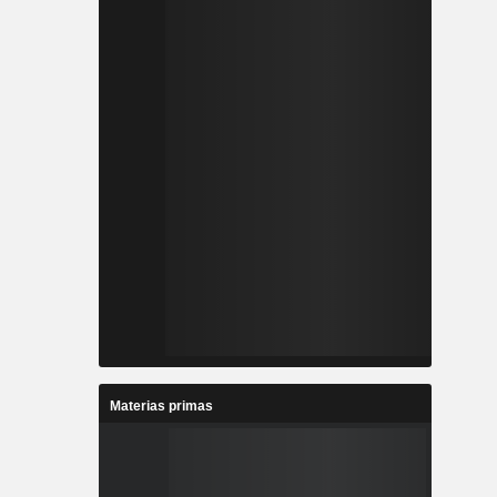
Materias primas