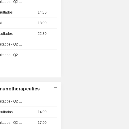
Publicación de resultados - Q2 2026
sultados
14:30
al
18:00
sultados
22:30
Publicación de resultados - Q2 2026
Publicación de resultados - Q2 2026
munotherapeutics
Publicación de resultados - Q2 2026
sultados
14:00
Publicación de resultados - Q2 2026
17:00