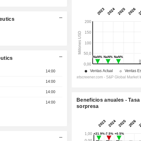
eutics
utics
14:00
14:00
14:00
Beneficios anuales - Tasa
14:00
sorpresa