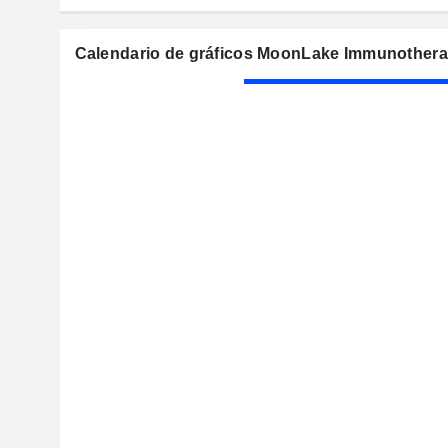
Calendario de gráficos MoonLake Immunothera