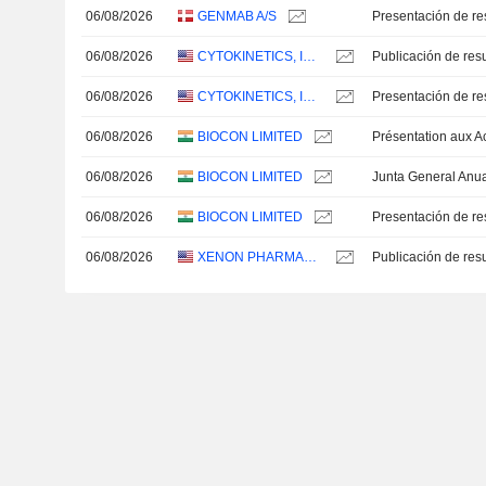
06/08/2026
GENMAB A/S
Presentación de re
06/08/2026
CYTOKINETICS, INCORPORATED
06/08/2026
CYTOKINETICS, INCORPORATED
Presentación de re
06/08/2026
BIOCON LIMITED
06/08/2026
BIOCON LIMITED
Junta General Anu
06/08/2026
BIOCON LIMITED
Presentación de re
06/08/2026
XENON PHARMACEUTICALS INC.