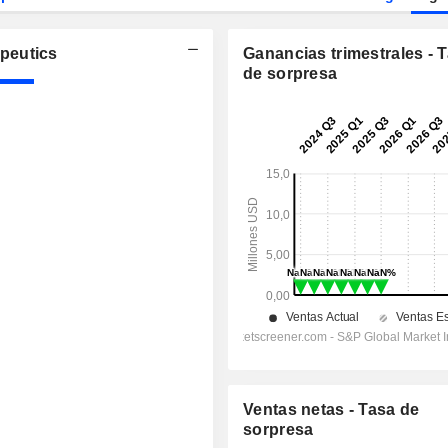
peutics
Ganancias trimestrales - 
de sorpresa
Ventas netas - Tasa de
sorpresa