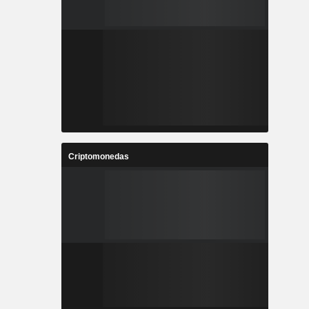
Criptomonedas