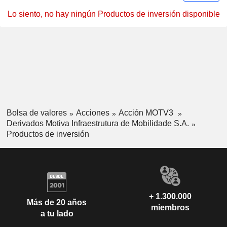
Lo siento, no hay ningún Productos de inversión disponible
Bolsa de valores
Acciones
Acción MOTV3
Derivados Motiva Infraestrutura de Mobilidade S.A.
Productos de inversión
+ 1.300.000
Más de 20 años
miembros
a tu lado