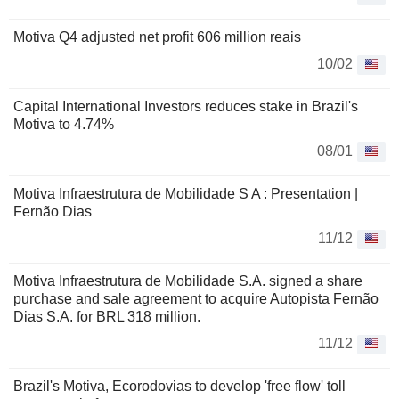
Motiva Q4 adjusted net profit 606 million reais
10/02
Capital International Investors reduces stake in Brazil's
Motiva to 4.74%
08/01
Motiva Infraestrutura de Mobilidade S A : Presentation |
Fernão Dias
11/12
Motiva Infraestrutura de Mobilidade S.A. signed a share
purchase and sale agreement to acquire Autopista Fernão
Dias S.A. for BRL 318 million.
11/12
Brazil's Motiva, Ecorodovias to develop 'free flow' toll