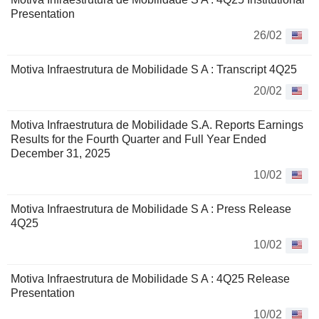
Presentation
26/02
Motiva Infraestrutura de Mobilidade S A : Transcript 4Q25
20/02
Motiva Infraestrutura de Mobilidade S.A. Reports Earnings
Results for the Fourth Quarter and Full Year Ended
December 31, 2025
10/02
Motiva Infraestrutura de Mobilidade S A : Press Release
4Q25
10/02
Motiva Infraestrutura de Mobilidade S A : 4Q25 Release
Presentation
10/02