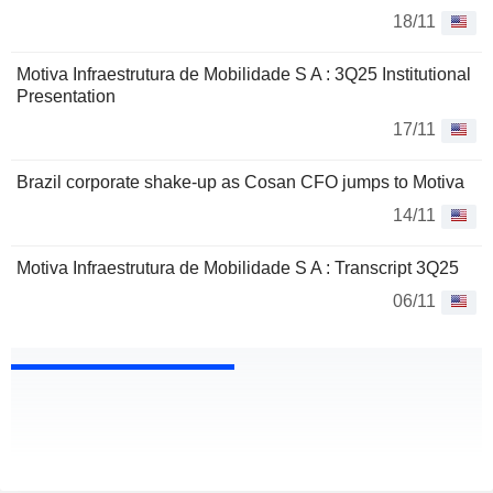
18/11
Motiva Infraestrutura de Mobilidade S A : 3Q25 Institutional
Presentation
17/11
Brazil corporate shake-up as Cosan CFO jumps to Motiva
14/11
Motiva Infraestrutura de Mobilidade S A : Transcript 3Q25
06/11