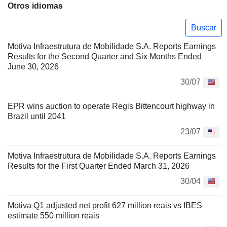
Otros idiomas
Buscar
Motiva Infraestrutura de Mobilidade S.A. Reports Earnings
Results for the Second Quarter and Six Months Ended
June 30, 2026
30/07
EPR wins auction to operate Regis Bittencourt highway in
Brazil until 2041
23/07
Motiva Infraestrutura de Mobilidade S.A. Reports Earnings
Results for the First Quarter Ended March 31, 2026
30/04
Motiva Q1 adjusted net profit 627 million reais vs IBES
estimate 550 million reais